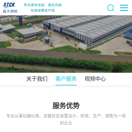
关于我们
客户服务
视频中心
服务优势
专业从事仪器仪表、流量检定装置设计、研发、生产、销售为一体
的企业