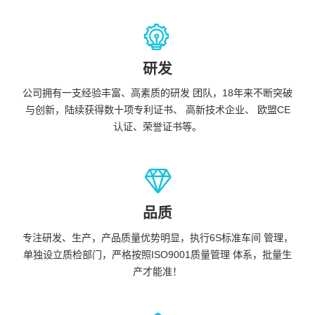
研发
公司拥有一支经验丰富、高素质的研发 团队，18年来不断突破
与创新，陆续获得数十项专利证书、 高新技术企业、 欧盟CE
认证、荣誉证书等。
品质
专注研发、生产，产品质量优势明显，执行6S标准车间 管理，
单独设立质检部门，严格按照ISO9001质量管理 体系，批量生
产才能准！