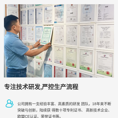
专注技术研发,严控生产流程
公司拥有一支经验丰富、高素质的研发 团队，18年来不断
突破与创新，陆续获 得数十项专利证书、 高新技术企业、
欧盟CE认证、荣誉证书等。