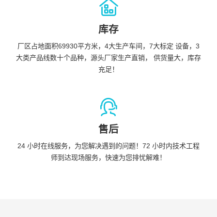
库存
厂区占地面积69930平方米，4大生产车间，7大标定 设备，3
大类产品线数十个品种，源头厂家生产直销， 供货量大，库存
充足！
售后
24 小时在线服务，为您解决遇到的问题！72 小时内技术工程
师到达现场服务，快速为您排忧解难！