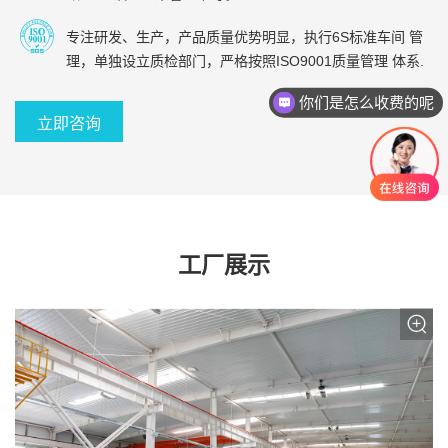
专注研发、生产，产品质量优势明显，执行6S标准车间 管
理，单独设立质检部门，严格按照ISO9001质量管理 体系.
你们是怎么收费的呢
现在有优惠活动吗
立即咨询
工厂展示