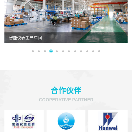
智能仪表生产车间
合作伙伴
COOPERATIVE PARTNER