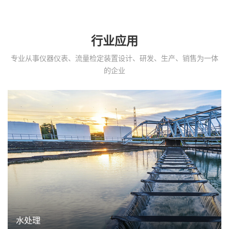
行业应用
专业从事仪器仪表、流量检定装置设计、研发、生产、销售为一体
的企业
水处理