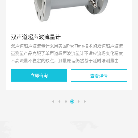
双声道超声波流量计
双声道超声波流量计采用美国PhoTime技术的双道超声波流
量测量产品克服了单声道超声波流量计不适应流场变化精度
不高流量不稳定的缺点，测量原理仍然基于延时法测量由于
使用两个声道的优化设计。
立即咨询
查看详情