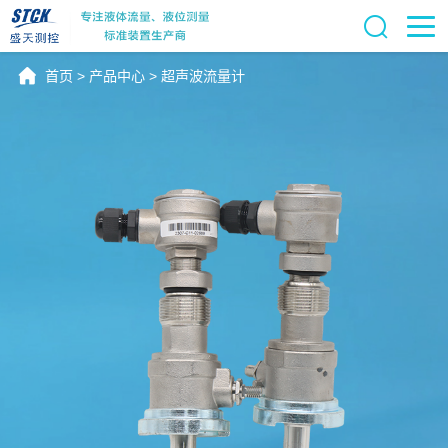
首页
>
产品中心
>
超声波流量计