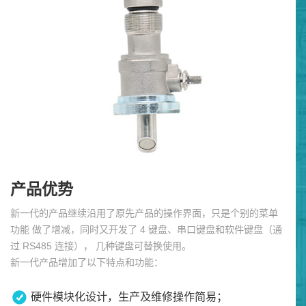
产品优势
新一代的产品继续沿用了原先产品的操作界面，只是个别的菜单
功能 做了增减，同时又开发了 4 键盘、串口键盘和软件键盘（通
过 RS485 连接）， 几种键盘可替换使用。
新一代产品增加了以下特点和功能：
硬件模块化设计，生产及维修操作简易；