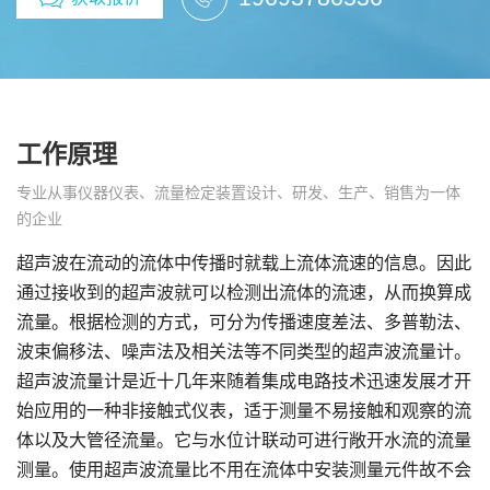
工作原理
专业从事仪器仪表、流量检定装置设计、研发、生产、销售为一体
的企业
超声波在流动的流体中传播时就载上流体流速的信息。因此
通过接收到的超声波就可以检测出流体的流速，从而换算成
流量。根据检测的方式，可分为传播速度差法、多普勒法、
波束偏移法、噪声法及相关法等不同类型的超声波流量计。
超声波流量计是近十几年来随着集成电路技术迅速发展才开
始应用的一种非接触式仪表，适于测量不易接触和观察的流
体以及大管径流量。它与水位计联动可进行敞开水流的流量
测量。使用超声波流量比不用在流体中安装测量元件故不会