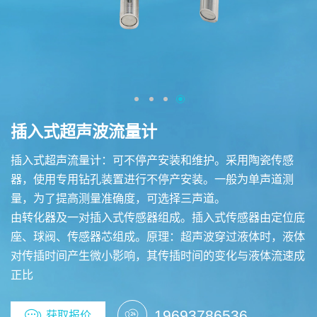
插入式超声波流量计
插入式超声流量计：可不停产安装和维护。采用陶瓷传感
器，使用专用钻孔装置进行不停产安装。一般为单声道测
量，为了提高测量准确度，可选择三声道。
由转化器及一对插入式传感器组成。插入式传感器由定位底
座、球阀、传感器芯组成。原理：超声波穿过液体时，液体
对传插时间产生微小影响，其传插时间的变化与液体流速成
正比
19693786536
获取报价