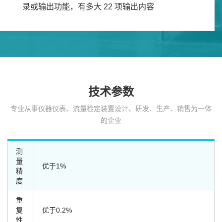
录或输出功能，有多大 22 项输出内容
技术参数
专业从事仪器仪表、流量检定装置设计、研发、生产、销售为一体
的企业
测
量
优于1%
精
度
重
复
优于0.2%
性