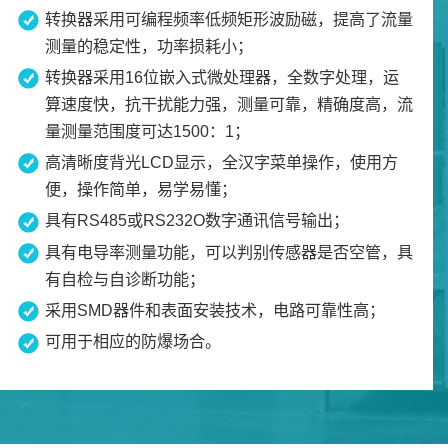
转换器采用可编程频率低频矩形波励磁，提高了流量
测量的稳定性，功率损耗小；
转换器采用16位嵌入式微处理器，全数字处理，运
算速度快，抗干扰能力强，测量可靠，精确度高，流
量测量范围度可达1500：1；
高清晰度背光LCD显示，全汉字菜单操作，使用方
便，操作简单，易学易懂；
具有RS485或RS232O数字通讯信号输出；
具有电导率测量功能，可以判别传感器是否空管，具
有自检与自诊断功能；
采用SMD器件和表面安装技术，电路可靠性高；
可用于相应的防爆场合。