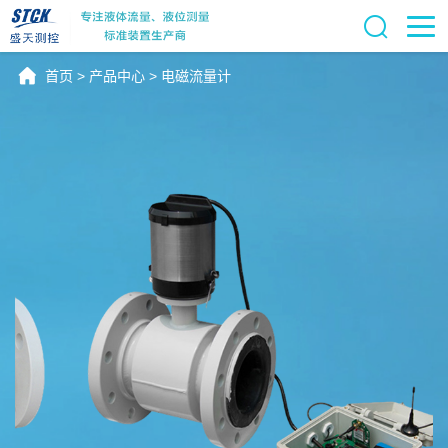
首页
>
产品中心
>
电磁流量计