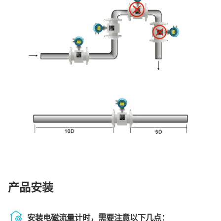
产品安装
安装电磁流量计时，需要注意以下几点：