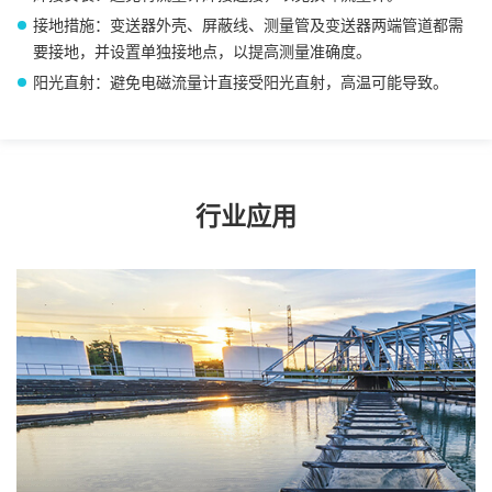
接地措施：变送器外壳、屏蔽线、测量管及变送器两端管道都需
要接地，并设置单独接地点，以提高测量准确度。
阳光直射：避免电磁流量计直接受阳光直射，高温可能导致。
行业应用