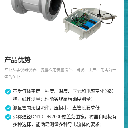
产品优势
专业从事仪器仪表、流量检定装置设计、研发、生产、销售为一
体的企业
不受流体密度、粘度、温度、压力和电率变化的影
响，线性测量原理能实现高精确度测量；
测量管内无阻流件，压损小，直管段要求低；
公称通径DN10-DN2000覆盖范围宽，衬里和电极有
多种选择，能满足测量多种导电流体的要求；