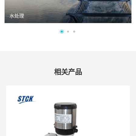
冶金
相关产品