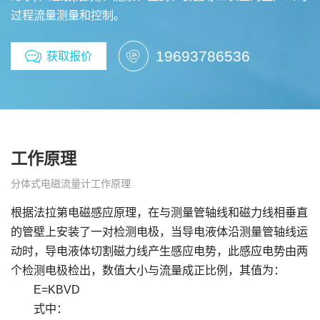
过程流量测量和控制。
19693786536
获取报价
工作原理
分体式电磁流量计工作原理
根据法拉第电磁感应原理，在与测量管轴线和磁力线相垂直
的管壁上安装了一对检测电极，当导电液体沿测量管轴线运
动时，导电液体切割磁力线产生感应电势，此感应电势由两
个检测电极检出，数值大小与流量成正比例，其值为：
E=KBVD
式中：