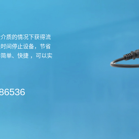
量介质的情况下获得流
长时间停止设备，节省
简单、快捷 ，可以实
86536