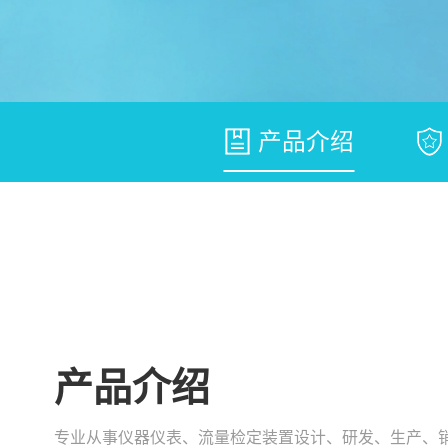
产品介绍
产品介绍
专业从事仪器仪表、流量检定装置设计、研发、生产、