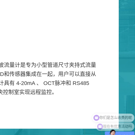
波流量计是专为小型管道尺寸夹持式流量
CD和传感器集成在一起，用户可以直接从
 4-20mA 、 OCT脉冲和 RS485
中央控制室实现远程监控。
现在有优惠活动吗