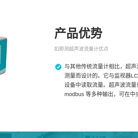
产品优势
扣即测超声波流量计优点
与其他传统流量计相比，超声
测量而设计的。它与监视器L
设备中读取流量。超声波流量计具有
modbus 等多种输出，可在