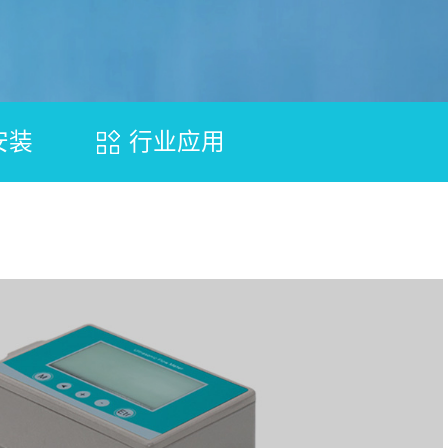
安装
行业应用