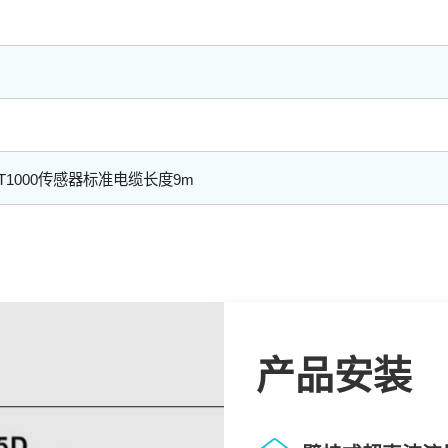
T1000传感器标准电缆长度9m
产品安装