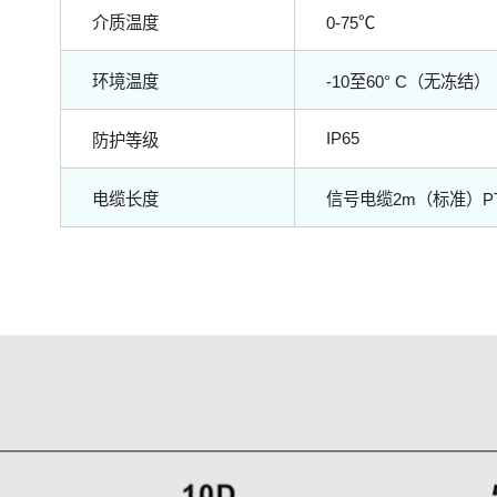
介质温度
0-75℃
环境温度
-10至60° C（无冻结）
IP65
防护等级
电缆长度
信号电缆2m（标准）P