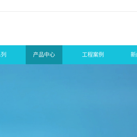
系列
产品中心
工程案例
新