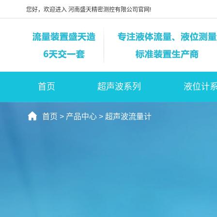
您好，欢迎进入 河南盛天精密测控有限公司官网!
首页
超声波系列
液位计
首页
>
产品中心
>
超声波流量计