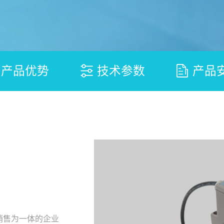
产品优势
技术参数
产品
销售为一体的企业