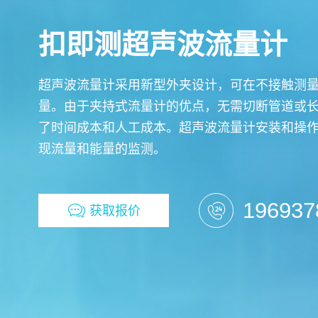
扣即测超声波流量计
超声波流量计采用新型外夹设计，可在不接触测
量。由于夹持式流量计的优点，无需切断管道或
了时间成本和人工成本。超声波流量计安装和操作
现流量和能量的监测。
196937
获取报价