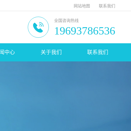
网站地图
联系我们
全国咨询热线
19693786536
闻中心
关于我们
联系我们