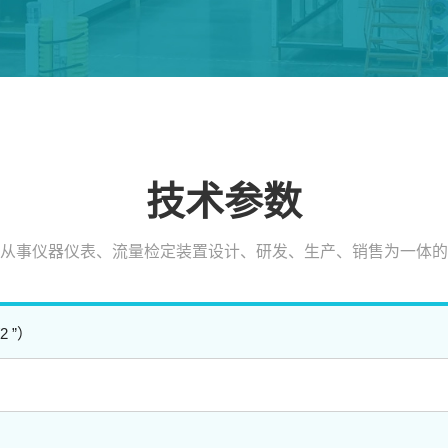
技术参数
从事仪器仪表、流量检定装置设计、研发、生产、销售为一体的
/2 ”）