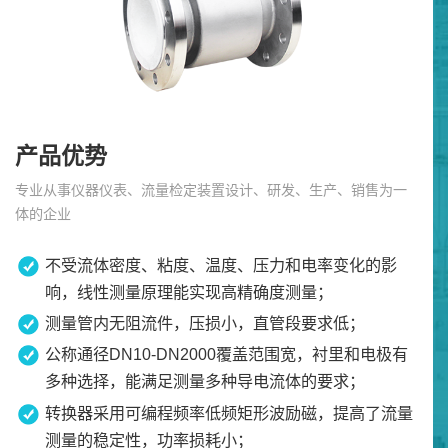
产品优势
专业从事仪器仪表、流量检定装置设计、研发、生产、销售为一
体的企业
不受流体密度、粘度、温度、压力和电率变化的影
响，线性测量原理能实现高精确度测量；
测量管内无阻流件，压损小，直管段要求低；
公称通径DN10-DN2000覆盖范围宽，衬里和电极有
多种选择，能满足测量多种导电流体的要求；
转换器采用可编程频率低频矩形波励磁，提高了流量
测量的稳定性，功率损耗小；