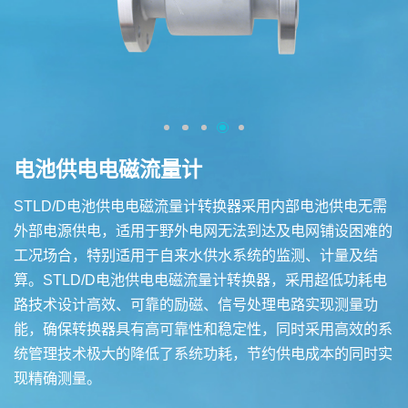
电池供电电磁流量计
STLD/D电池供电电磁流量计转换器采用内部电池供电无需
外部电源供电，适用于野外电网无法到达及电网铺设困难的
工况场合，特别适用于自来水供水系统的监测、计量及结
算。STLD/D电池供电电磁流量计转换器，采用超低功耗电
路技术设计高效、可靠的励磁、信号处理电路实现测量功
能，确保转换器具有高可靠性和稳定性，同时采用高效的系
统管理技术极大的降低了系统功耗，节约供电成本的同时实
现精确测量。