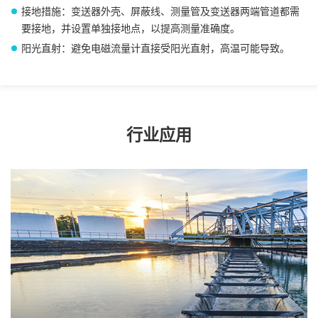
接地措施：变送器外壳、屏蔽线、测量管及变送器两端管道都需
要接地，并设置单独接地点，以提高测量准确度。
阳光直射：避免电磁流量计直接受阳光直射，高温可能导致。
行业应用