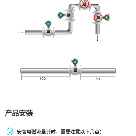
产品安装
安装电磁流量计时，需要注意以下几点：