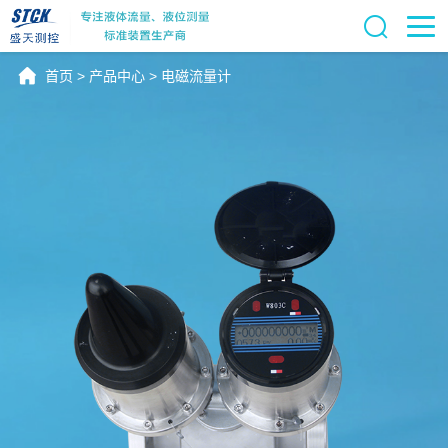
首页
>
产品中心
>
电磁流量计