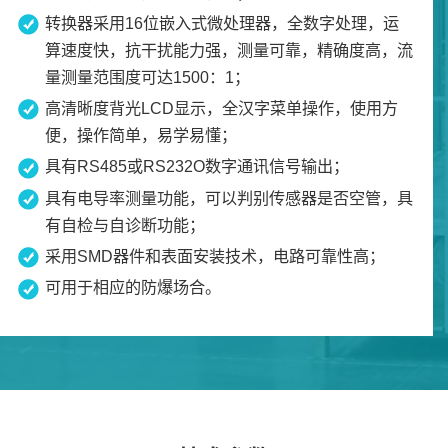
转换器采用16位嵌入式微处理器，全数字处理，运
算速度快，抗干扰能力强，测量可靠，精确度高，流
量测量范围度可达1500：1；
高清晰度背光LCD显示，全汉字菜单操作，使用方
便，操作简单，易学易懂；
具有RS485或RS232O数字通讯信号输出；
具有电导率测量功能，可以判别传感器是否空管，具
有自检与自诊断功能；
采用SMD器件和表面安装技术，电路可靠性高；
可用于相应的防爆场合。