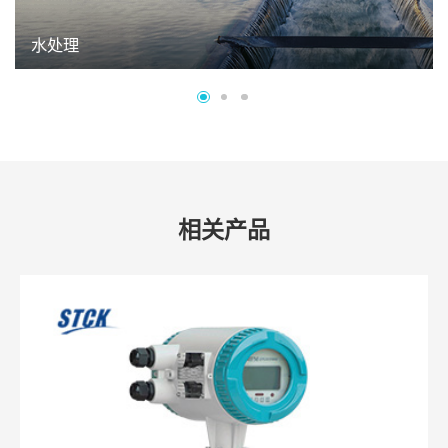
水处理
相关产品