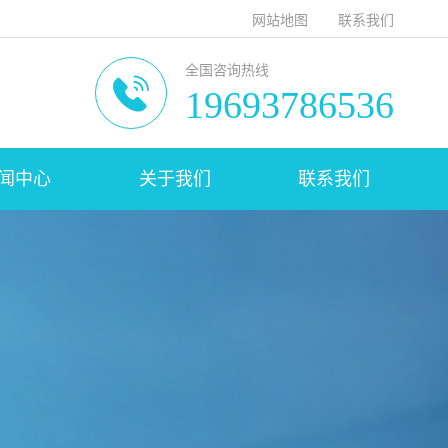
网站地图
联系我们
全国咨询热线
19693786536
闻中心
关于我们
联系我们