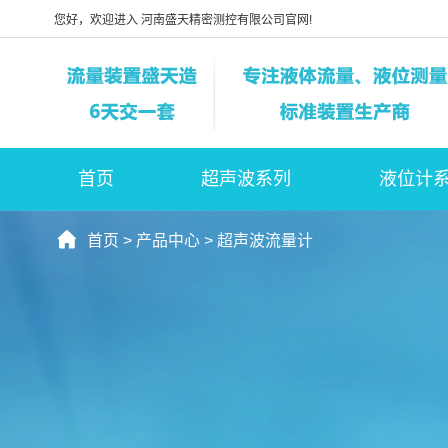
您好，欢迎进入 河南盛天精密测控有限公司官网!
首页
超声波系列
液位计
首页
>
产品中心
>
超声波流量计