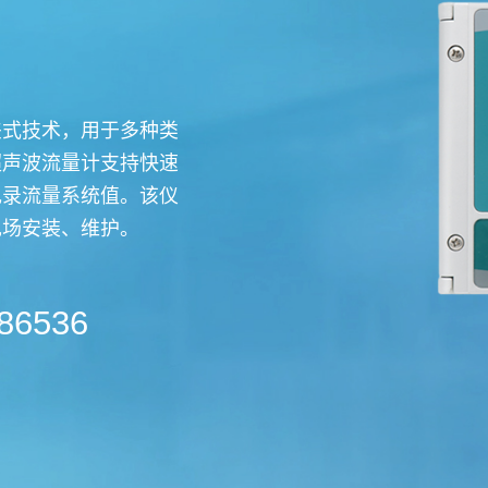
夹式技术，用于多种类
超声波流量计支持快速
记录流量系统值。该仪
现场安装、维护。
86536