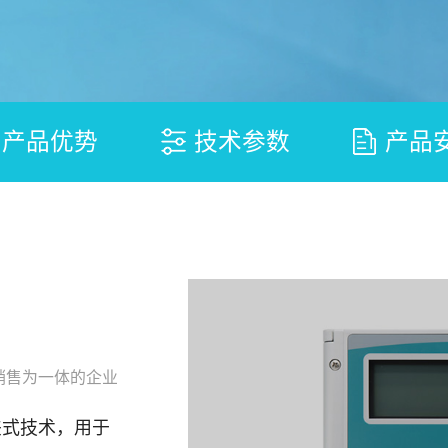
产品优势
技术参数
产品
销售为一体的企业
夹式技术，用于