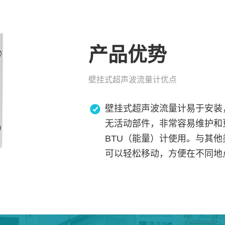
产品优势
壁挂式超声波流量计优点
壁挂式超声波流量计易于安装
无活动部件，非常容易维护和
BTU（能量）计使用。与其
可以轻松移动，方便在不同地