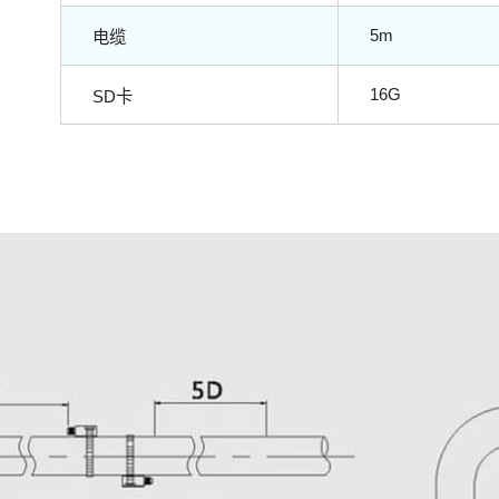
5m
电缆
16G
SD卡