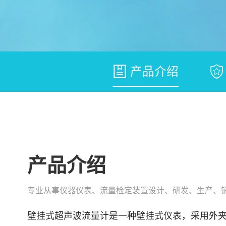
产品介绍
产品介绍
专业从事仪器仪表、流量检定装置设计、研发、生产、
壁挂式超声波流量计是一种壁挂式仪表，采用外