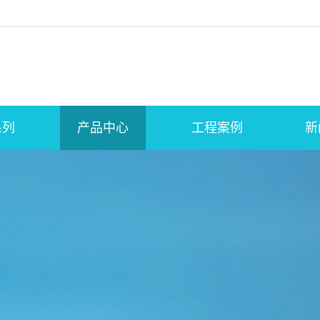
系列
产品中心
工程案例
新