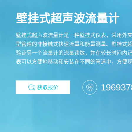
壁挂式超声波流量计
壁挂式超声波流量计是一种壁挂式仪表，采用外
型管道的非接触式快速流量和能量测量。壁挂式
验证另一个流量计的流量读数，并在较长时间内
表可以方便地移动和安装在不同的管道中，方便
196937
获取报价