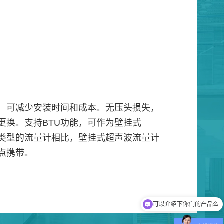
，可减少安装时间和成本。无压头损失，
更换。支持BTU功能，可作为壁挂式
他类型的流量计相比，壁挂式超声波流量计
点携带。
可以介绍下你们的产品么