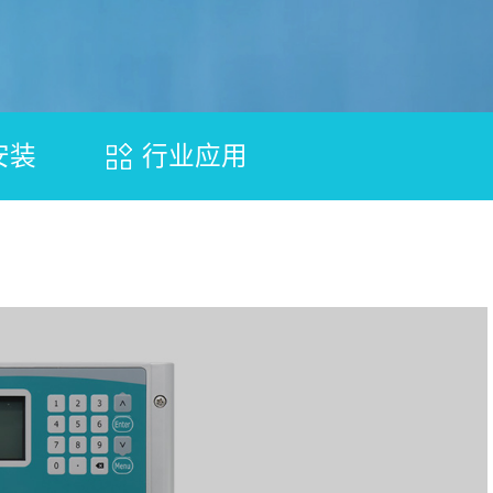
安装
行业应用