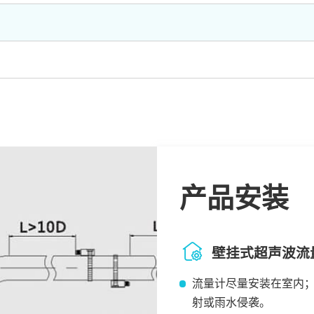
产品安装
壁挂式超声波流
流量计尽量安装在室内；
射或雨水侵袭。