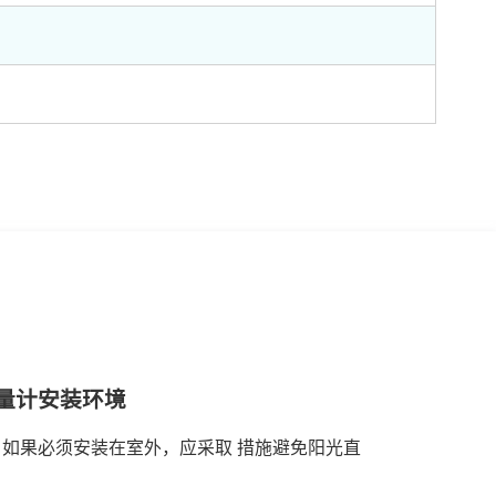
量计安装环境
如果必须安装在室外，应采取 措施避免阳光直