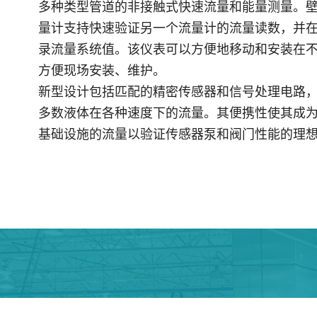
多种类型管道的非接触式快速流量和能量测量。
量计支持快速验证另一个流量计的流量读数，并
录流量系统值。该仪表可以方便地移动和安装在
方便现场安装、维护。
新型设计包括匹配的精密传感器和信号处理电路
多数液体在各种速度下的流量。其便携性使其成
基础设施的流量以验证传感器泵和阀门性能的理