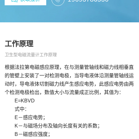
工作原理
卫生型电磁流量计工作原理
根据法拉第电磁感应原理，在与测量管轴线和磁力线相垂直
的管壁上安装了一对检测电极，当导电液体沿测量管轴线运
动时，导电液体切割磁力线产生感应电势，此感应电势由两
个检测电极检出，数值大小与流量成正比例，其值为：
E=KBVD
式中：
E－感应电势；
K－与磁场分布及轴向长度有关的系数；
B－磁感应强度；