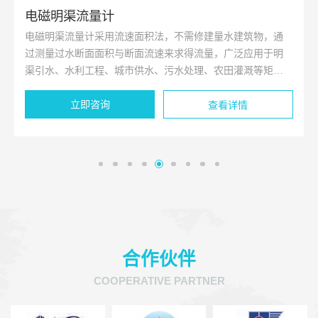
电磁明渠流量计
电磁明渠流量计采用流速面积法，不需修建量水建筑物，通
过测量过水断面面积与断面流速来求得流量，广泛应用于明
渠引水、水利工程、城市供水、污水处理、农田灌溉等矩
形、梯形明渠及涵洞的流量测量。
立即咨询
查看详情
合作伙伴
COOPERATIVE PARTNER