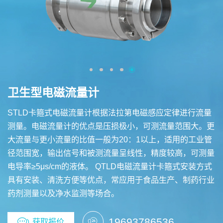
卫生型电磁流量计
STLD卡箍式电磁流量计根据法拉第电磁感应定律进行流量
测量。电磁流量计的优点是压损极小，可测流量范围大。更
大流量与更小流量的比值一般为20：1以上，适用的工业管
径范围宽，输出信号和被测流量呈线性，精度较高，可测量
电导率≥5μs/cm的液体。 QTLD电磁流量计卡箍式安装方式
具有安装、清洗方便等优点，常应用于食品生产、制药行业
药剂测量以及净水监测等场合。
19693786536
获取报价