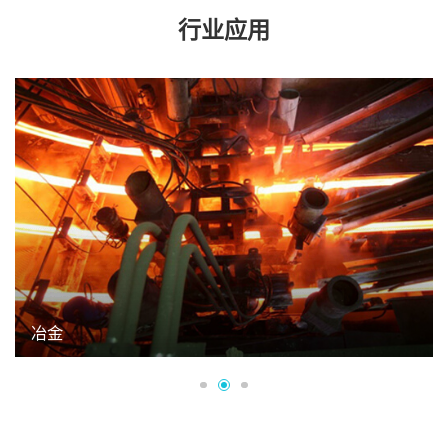
行业应用
冶金