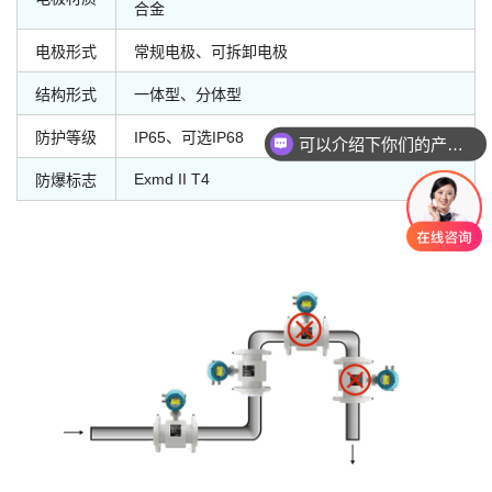
合金
电极形式
常规电极、可拆卸电极
结构形式
一体型、分体型
防护等级
IP65、可选IP68
可以介绍下你们的产品么
你们是怎么收费的呢
Exmd II T4
防爆标志