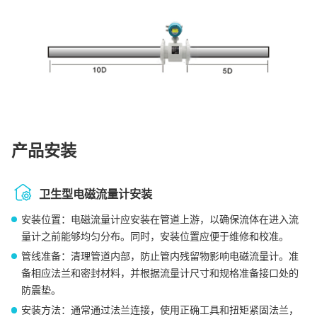
产品安装
卫生型电磁流量计安装
安装位置：电磁流量计应安装在管道上游，以确保流体在进入流
量计之前能够均匀分布。同时，安装位置应便于维修和校准。
管线准备：清理管道内部，防止管内残留物影响电磁流量计。准
备相应法兰和密封材料，并根据流量计尺寸和规格准备接口处的
防震垫。
安装方法：通常通过法兰连接，使用正确工具和扭矩紧固法兰，