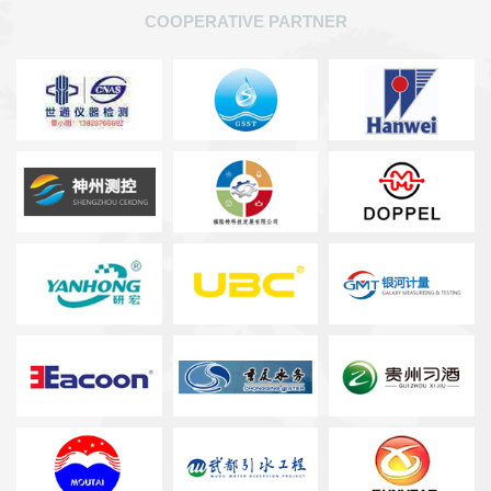
COOPERATIVE PARTNER