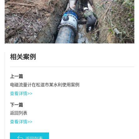
相关案例
上一篇
电磁流量计在松滋市某水利使用案例
查看详情>>
下一篇
返回列表
查看详情>>
返回列表