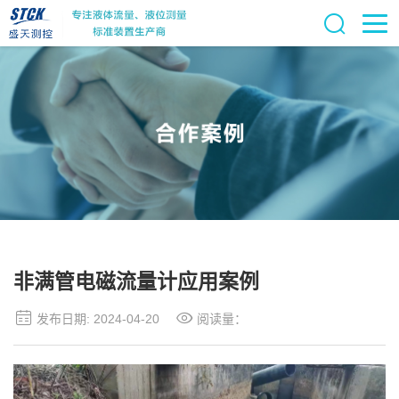
非满管电磁流量计应用案例
发布日期: 2024-04-20
阅读量：