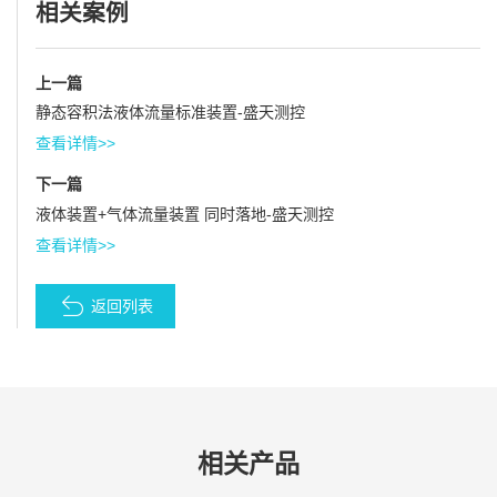
相关案例
上一篇
静态容积法液体流量标准装置-盛天测控
查看详情>>
下一篇
液体装置+气体流量装置 同时落地-盛天测控
查看详情>>
返回列表
相关产品