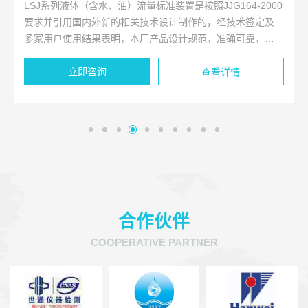
LSJ系列液体（含水、油）流量标准装置是按照JJG164-2000
要求并引用国内外新的相关技术设计制作的，经技术签定及
多家用户使用结果表明，本厂产品设计规范，准确可靠，经
济实用。装置的流体以稳定流场经被检表入标准器（称量
立即咨询
桶、量器或标准表）直接比较相对误差。
查看详情
合作伙伴
COOPERATIVE PARTNER