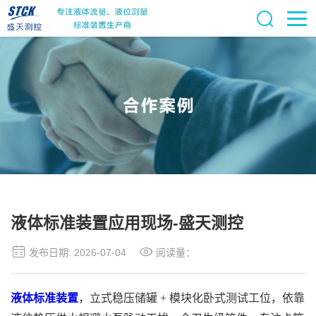
液体标准装置应用现场-盛天测控
发布日期: 2026-07-04
阅读量：
液体标准装置
，立式稳压储罐
+ 模块化卧式测试工位，依靠