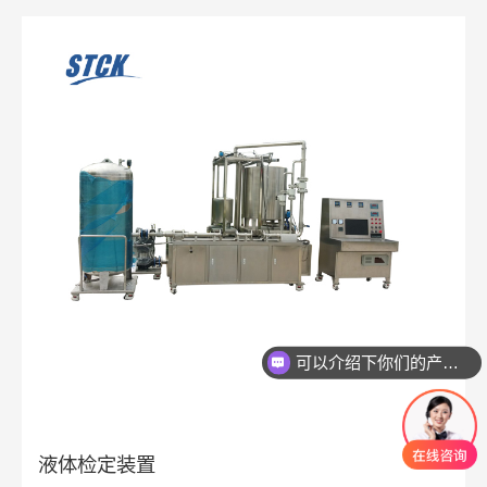
可以介绍下你们的产品么
液体检定装置