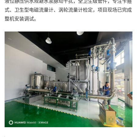
液位静压供水规避水泵脉动干扰，全卫生级管件，专注卡箍
式、卫生型电磁流量计、涡轮流量计检定，项目现场已完成
整机安装调试。