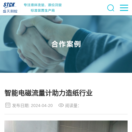
智能电磁流量计助力造纸行业
发布日期: 2024-04-20
阅读量：