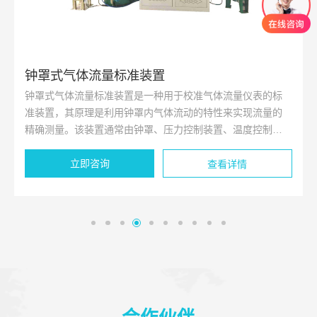
钟罩式气体流量标准装置
钟罩式气体流量标准装置是一种用于校准气体流量仪表的标
准装置，其原理是利用钟罩内气体流动的特性来实现流量的
精确测量。该装置通常由钟罩、压力控制装置、温度控制装
置、流量测量装置等部分组成，能够提供稳定、准确的气体
立即咨询
流量标准。
查看详情