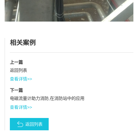
相关案例
上一篇
返回列表
查看详情>>
下一篇
电磁流量计助力消防,在消防站中的应用
查看详情>>
返回列表