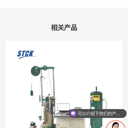
相关产品
可以介绍下你们的产品么