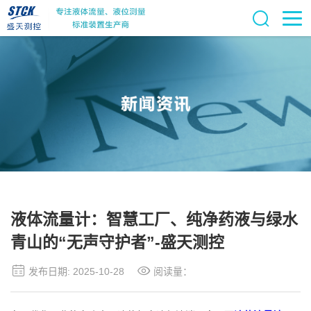
液体流量计：智慧工厂、纯净药液与绿水
青山的“无声守护者”-盛天测控
发布日期: 2025-10-28
阅读量：