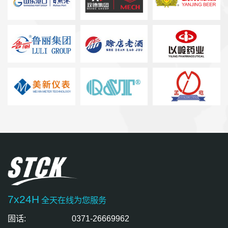
7x24H
全天在线为您服务
固话:
0371-26669962