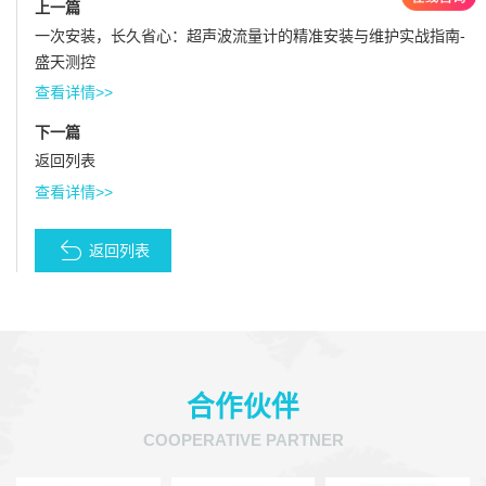
上一篇
一次安装，长久省心：超声波流量计的精准安装与维护实战指南-
盛天测控
查看详情>>
下一篇
返回列表
查看详情>>
返回列表
合作伙伴
COOPERATIVE PARTNER