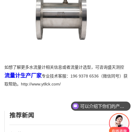
如想了解更多水流量计相关信息或者流量计选型，可咨询盛天测控
流量计生产厂家
专业技术客服：196 9378 6536（微信同号）获
取帮助。http://www.ytllck.com/
可以介绍下你们的产品么
推荐新闻