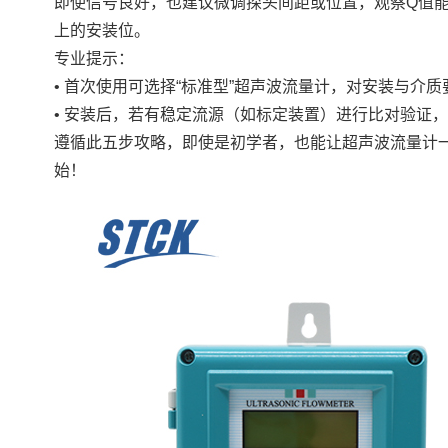
即使信号良好，也建议微调探头间距或位置，观察Q值能
上的安装位。
专业提示：
• 首次使用可选择“标准型”超声波流量计，对安装与介
• 安装后，若有稳定流源（如标定装置）进行比对验证
遵循此五步攻略，即使是初学者，也能让超声波流量计
始！