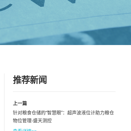
推荐新闻
上一篇
针对粮食仓储的“智慧眼”：超声波液位计助力粮仓
物位管理-盛天测控