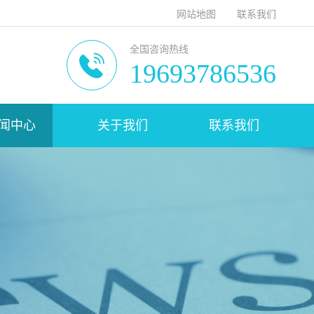
网站地图
联系我们
全国咨询热线
19693786536
闻中心
关于我们
联系我们