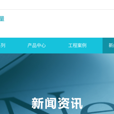
系列
产品中心
工程案例
新