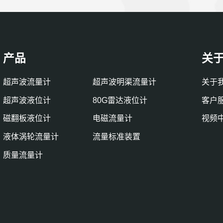
产品
关
超声波流量计
超声波明渠流量计
关于
超声波液位计
80G雷达液位计
客户
磁翻板液位计
电磁流量计
视频
液体涡轮流量计
流量标准装置
质量流量计