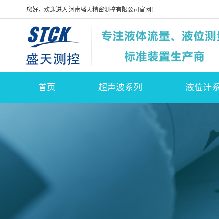
您好，欢迎进入 河南盛天精密测控有限公司官网!
首页
超声波系列
液位计