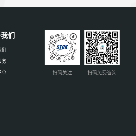
于我们
我们
服务
中心
扫码关注
扫码免费咨询