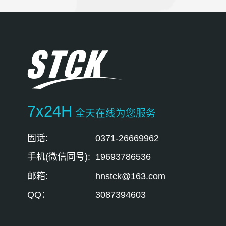
7x24H
全天在线为您服务
固话:
0371-26669962
手机(微信同号):
19693786536
邮箱:
hnstck@163.com
QQ：
3087394603