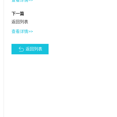
查看详情>>
下一篇
返回列表
查看详情>>
返回列表