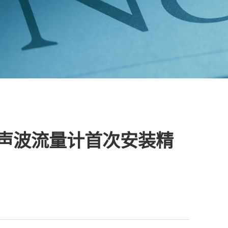
声波流量计首次安装精