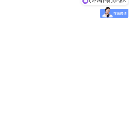
你们是怎么收费的呢