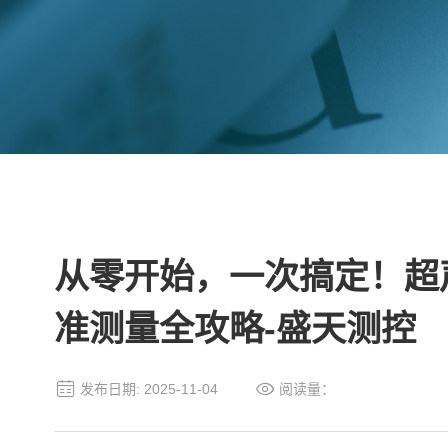
从零开始，一次搞定！超
准测量全攻略-盛天测控
发布日期: 2025-11-04
阅读量：