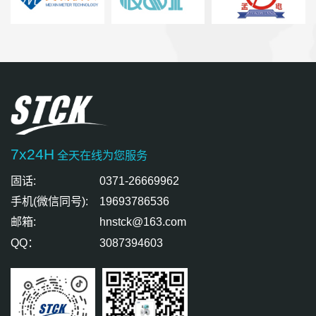
7x24H
全天在线为您服务
固话:
0371-26669962
手机(微信同号):
19693786536
邮箱:
hnstck@163.com
QQ：
3087394603