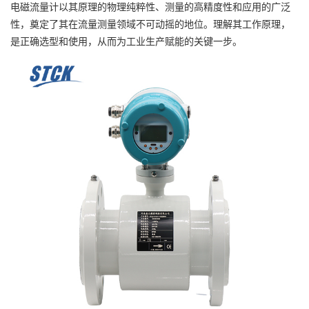
电磁流量计以其原理的物理纯粹性、测量的高精度性和应用的广泛
性，奠定了其在流量测量领域不可动摇的地位。理解其工作原理，
是正确选型和使用，从而为工业生产赋能的关键一步。