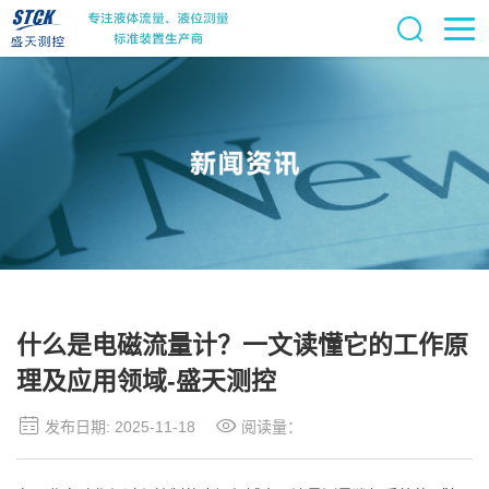
什么是电磁流量计？一文读懂它的工作原
理及应用领域-盛天测控
发布日期: 2025-11-18
阅读量：