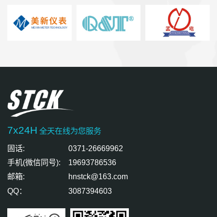
7x24H
全天在线为您服务
固话:
0371-26669962
手机(微信同号):
19693786536
邮箱:
hnstck@163.com
QQ：
3087394603