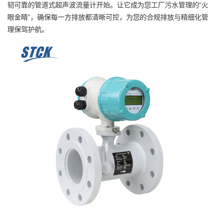
韧可靠的管道式超声波流量计开始。让它成为您工厂污水管理的“火
眼金睛”，确保每一方排放都清晰可控，为您的合规排放与精细化管
理保驾护航。