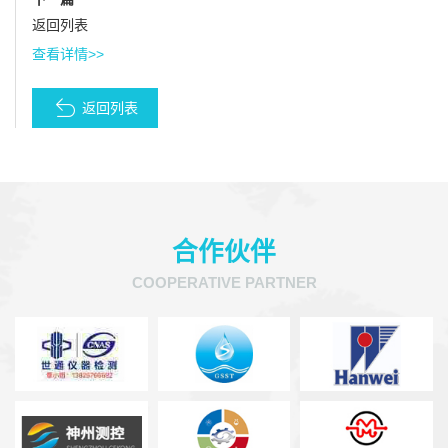
返回列表
查看详情>>
返回列表
合作伙伴
COOPERATIVE PARTNER