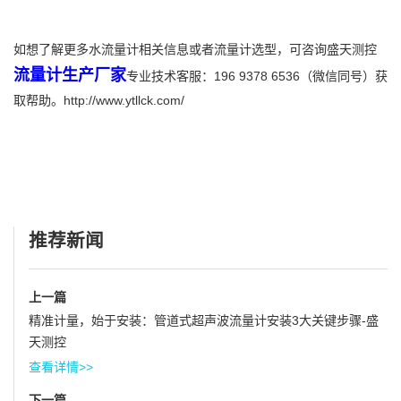
如想了解更多水流量计相关信息或者流量计选型，可咨询盛天测控
流量计生产厂家
专业技术客服：196 9378 6536（微信同号）获
取帮助。http://www.ytllck.com/
推荐新闻
上一篇
精准计量，始于安装：管道式超声波流量计安装3大关键步骤-盛
天测控
查看详情>>
下一篇