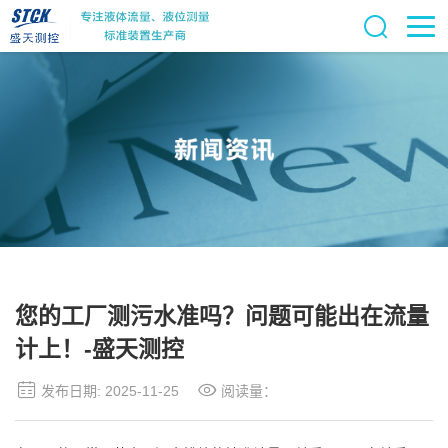
您的工厂测污水准吗？问题可能出在流量
计上！-盛天测控
发布日期: 2025-11-25
阅读量：