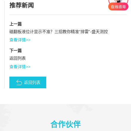
推荐新闻
上一篇
磁翻板液位计显示不准？三招教你精准“排雷”-盛天测控
查看详情>>
下一篇
返回列表
查看详情>>
返回列表
合作伙伴