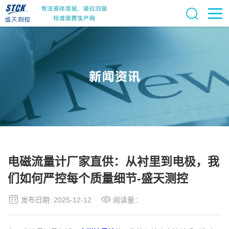
电磁流量计厂家直供：从衬里到电极，我
们如何严控每个质量细节-盛天测控
发布日期: 2025-12-12
阅读量：