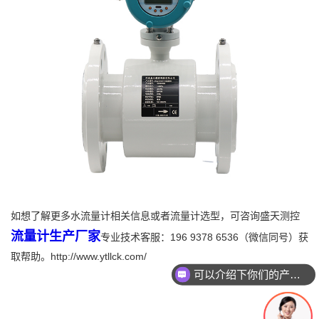
如想了解更多水流量计相关信息或者流量计选型，可咨询盛天测控
流量计生产厂家
专业技术客服：196 9378 6536（微信同号）获
取帮助。http://www.ytllck.com/
可以介绍下你们的产品么
你们是怎么收费的呢