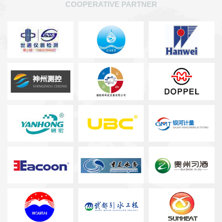
COOPERATIVE PARTNER