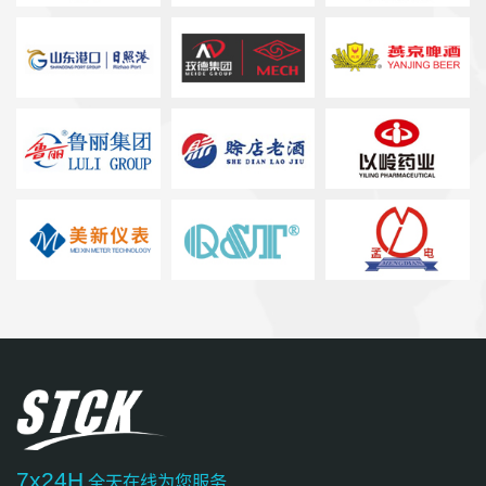
7x24H
全天在线为您服务