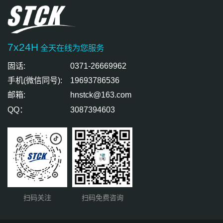
7x24H
全天在线为您服务
固话:
0371-26669962
手机(微信同号):
19693786536
邮箱:
hnstck@163.com
QQ：
3087394603
扫码关注
扫码免费咨询