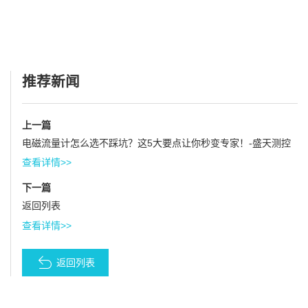
推荐新闻
上一篇
电磁流量计怎么选不踩坑？这5大要点让你秒变专家！-盛天测控
查看详情>>
下一篇
返回列表
查看详情>>
返回列表