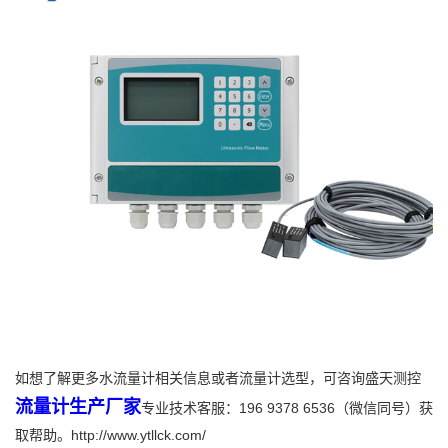
如想了解更多水流量计相关信息或者流量计选型，可咨询盛天测控
流量计生产厂家
专业技术客服：196 9378 6536（微信同号）获
取帮助。http://www.ytllck.com/