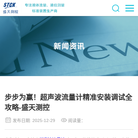
步步为赢！超声波流量计精准安装调试全
攻略-盛天测控
发布日期: 2025-12-29
阅读量：