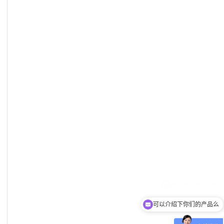
可以介绍下你们的产品么