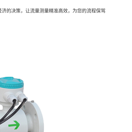
经济的决策，让流量测量精准高效，为您的流程保驾