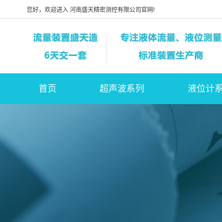
您好，欢迎进入 河南盛天精密测控有限公司官网!
首页
超声波系列
液位计