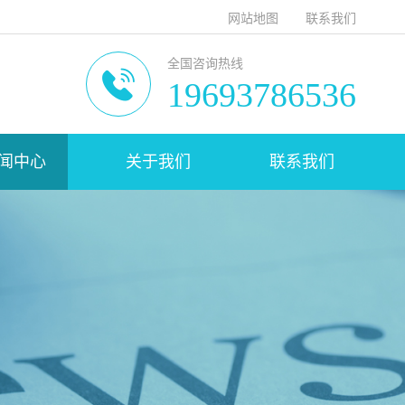
网站地图
联系我们
全国咨询热线
19693786536
闻中心
关于我们
联系我们