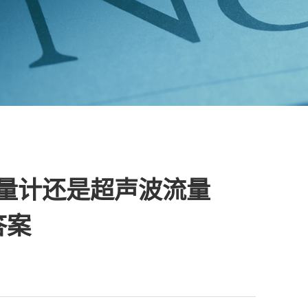
量计还是超声波流量
答案