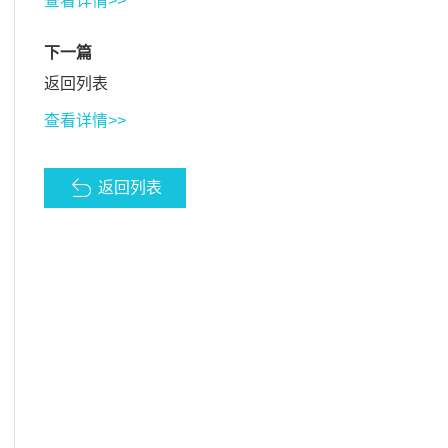
查看详情>>
下一篇
返回列表
查看详情>>
返回列表