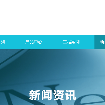
系列
产品中心
工程案例
新