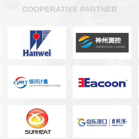
COOPERATIVE PARTNER