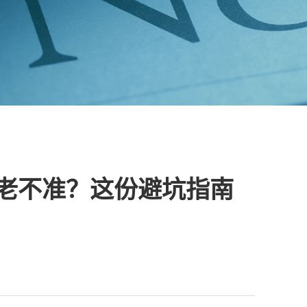
老不准？这份避坑指南