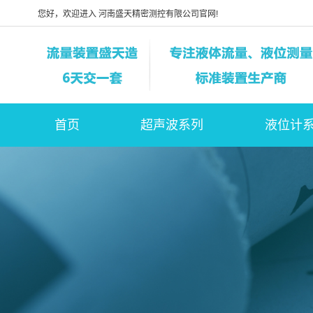
您好，欢迎进入 河南盛天精密测控有限公司官网!
首页
超声波系列
液位计