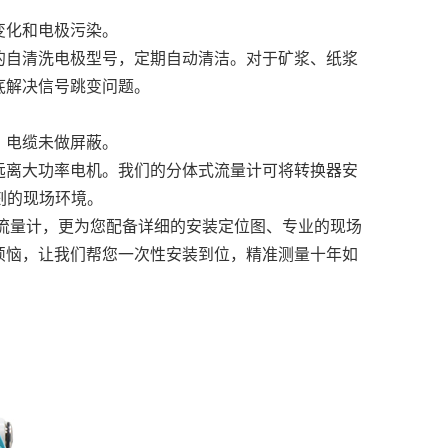
变化和电极污染。
的自清洗电极型号，定期自动清洁。对于矿浆、纸浆
底解决信号跳变问题。
，电缆未做屏蔽。
远离大功率电机。我们的分体式流量计可将转换器安
刻的现场环境。
流量计，更为您配备详细的安装定位图、专业的现场
烦恼，让我们帮您一次性安装到位，精准测量十年如