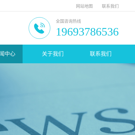
网站地图
联系我们
全国咨询热线
19693786536
闻中心
关于我们
联系我们