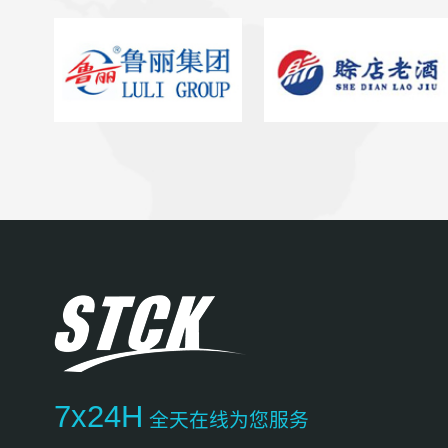
7x24H
全天在线为您服务