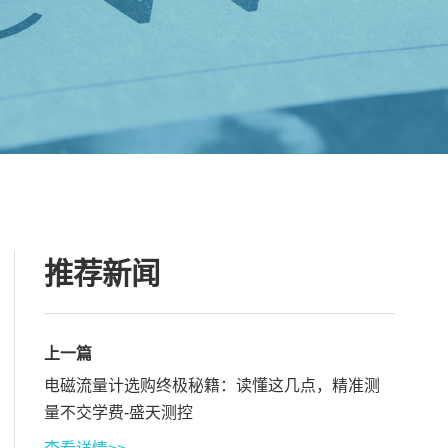
推荐新闻
上一篇
电磁流量计选购终极秘籍：读懂这几点，精准测
量不交学费-盛天测控