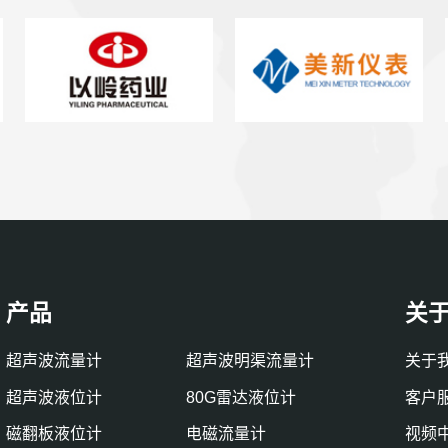
产品
关
超声波流量计
超声波明渠流量计
关于
超声波液位计
80G雷达液位计
客户
磁翻板液位计
电磁流量计
视频