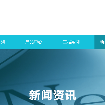
系列
产品中心
工程案例
新