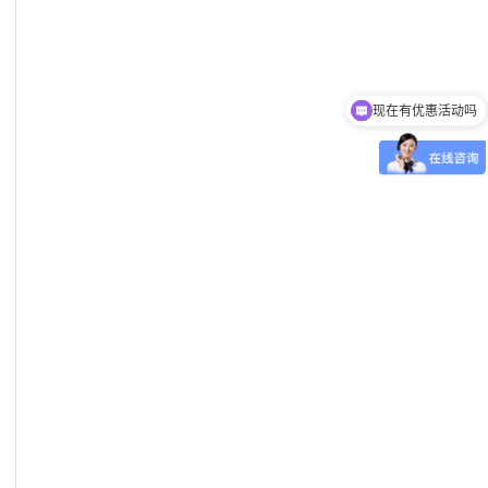
现在有优惠活动吗