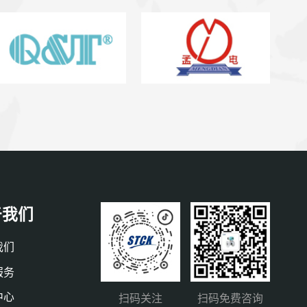
于我们
我们
服务
中心
扫码关注
扫码免费咨询