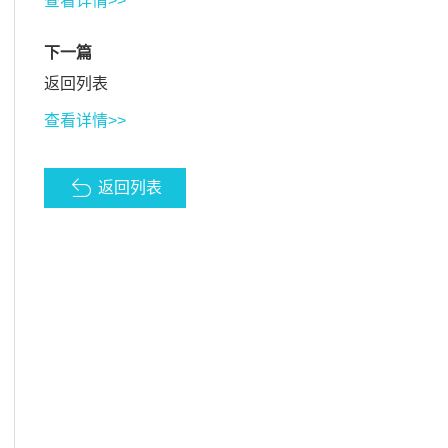
查看详情>>
下一篇
返回列表
查看详情>>
返回列表