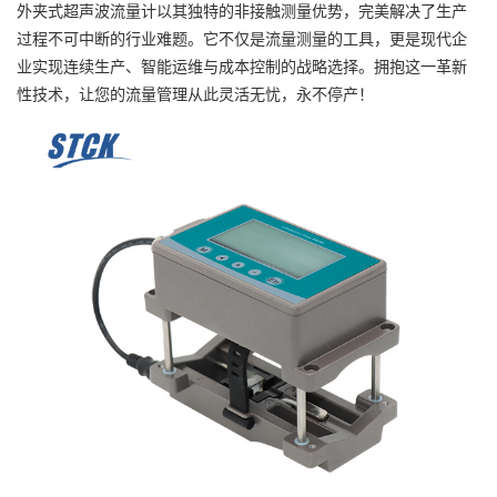
外夹式超声波流量计以其独特的非接触测量优势，完美解决了生产
过程不可中断的行业难题。它不仅是流量测量的工具，更是现代企
业实现连续生产、智能运维与成本控制的战略选择。拥抱这一革新
性技术，让您的流量管理从此灵活无忧，永不停产！