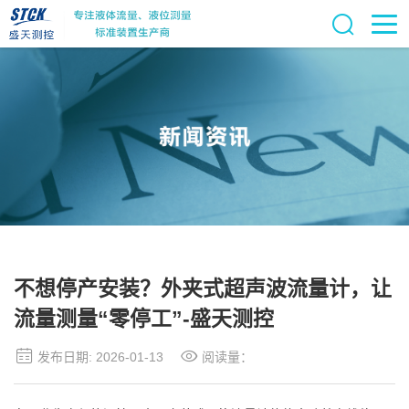
不想停产安装？外夹式超声波流量计，让
流量测量“零停工”-盛天测控
发布日期: 2026-01-13
阅读量：