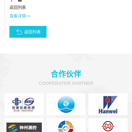
返回列表
查看详情>>
返回列表
合作伙伴
COOPERATIVE PARTNER