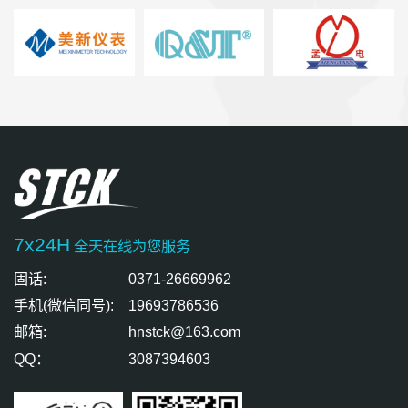
7x24H
全天在线为您服务
固话:
0371-26669962
手机(微信同号):
19693786536
邮箱:
hnstck@163.com
QQ：
3087394603