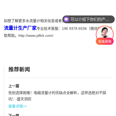
可以介绍下你们的产品么
如想了解更多水流量计相关信息或者流量计选型，可咨询盛天测控
你们是怎么收费的呢
流量计生产厂家
专业技术客服：196 9378 6536（微信同号）获
取帮助。http://www.ytllck.com/
推荐新闻
上一篇
告别选择困难！电磁流量计的优缺点全解析，这样选绝对不踩
坑！-盛天测控
查看详情>>
下一篇