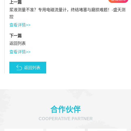
上一篇
浆液测量不准？专用电磁流量计，终结堵塞与磨损难题！-盛天测
控
查看详情>>
下一篇
返回列表
查看详情>>
返回列表
合作伙伴
COOPERATIVE PARTNER