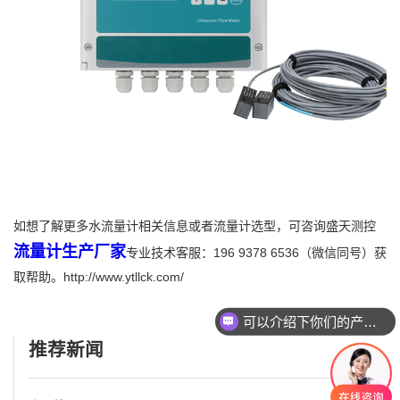
如想了解更多水流量计相关信息或者流量计选型，可咨询盛天测控
流量计生产厂家
专业技术客服：196 9378 6536（微信同号）获
取帮助。http://www.ytllck.com/
可以介绍下你们的产品么
推荐新闻