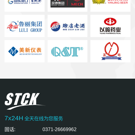
7x24H
全天在线为您服务
固话:
0371-26669962