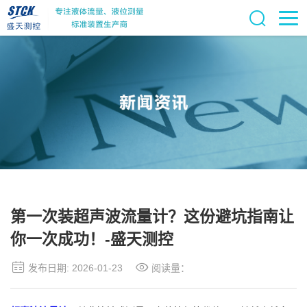
第一次装超声波流量计？这份避坑指南让
你一次成功！-盛天测控
发布日期: 2026-01-23
阅读量：