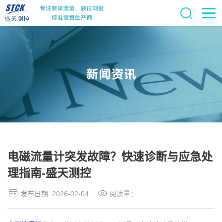
电磁流量计突发故障？快速诊断与应急处
理指南-盛天测控
发布日期: 2026-02-04
阅读量：