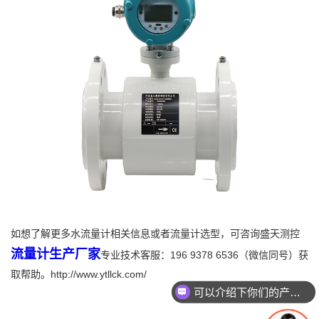
如想了解更多水流量计相关信息或者流量计选型，可咨询盛天测控
流量计生产厂家
专业技术客服：196 9378 6536（微信同号）获
取帮助。http://www.ytllck.com/
可以介绍下你们的产品么