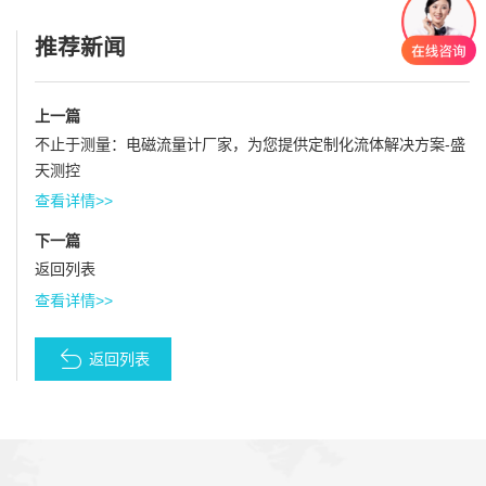
推荐新闻
上一篇
不止于测量：电磁流量计厂家，为您提供定制化流体解决方案-盛
天测控
查看详情>>
下一篇
返回列表
查看详情>>
返回列表