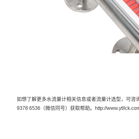
如想了解更多水流量计相关信息或者流量计选型，可咨
9378 6536（微信同号）获取帮助。http://www.ytllck.com