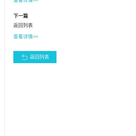
查看详情>>
下一篇
返回列表
查看详情>>
返回列表