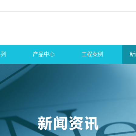
系列
产品中心
工程案例
新