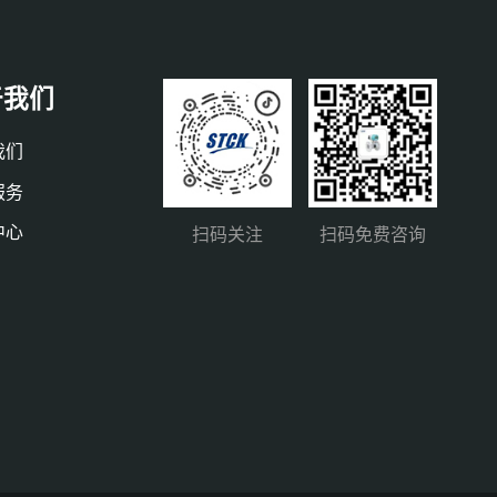
于我们
我们
服务
中心
扫码关注
扫码免费咨询