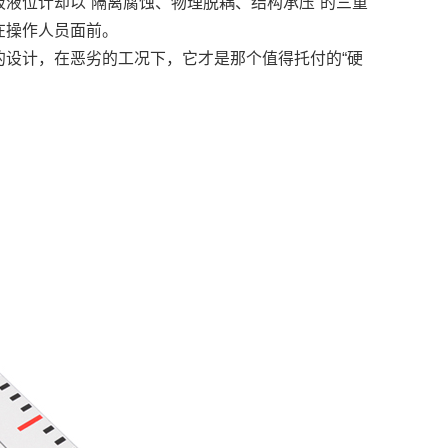
液位计却以“隔离腐蚀、物理脱耦、结构承压”的三重
在操作人员面前。
的设计，在恶劣的工况下，它才是那个值得托付的“硬