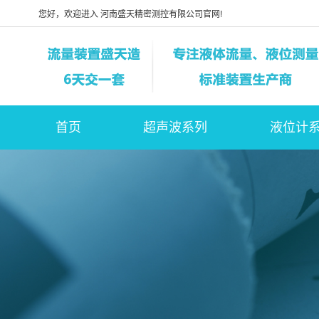
您好，欢迎进入 河南盛天精密测控有限公司官网!
首页
超声波系列
液位计