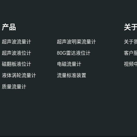
产品
关
超声波流量计
超声波明渠流量计
关于
超声波液位计
80G雷达液位计
客户
磁翻板液位计
电磁流量计
视频
液体涡轮流量计
流量标准装置
质量流量计