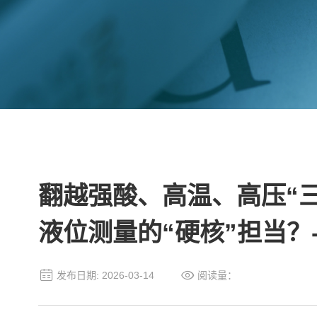
翻越强酸、高温、高压“
液位测量的“硬核”担当？
发布日期: 2026-03-14
阅读量：