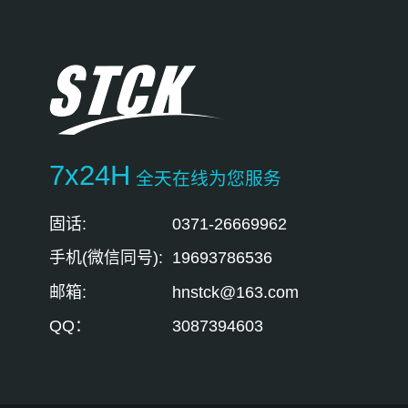
7x24H
全天在线为您服务
固话:
0371-26669962
手机(微信同号):
19693786536
邮箱:
hnstck@163.com
QQ：
3087394603