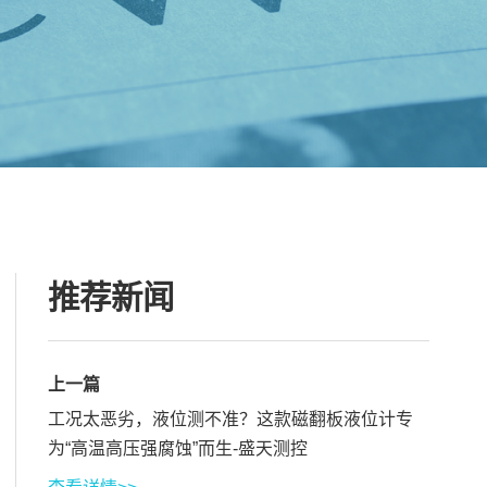
推荐新闻
上一篇
工况太恶劣，液位测不准？这款磁翻板液位计专
为“高温高压强腐蚀”而生-盛天测控