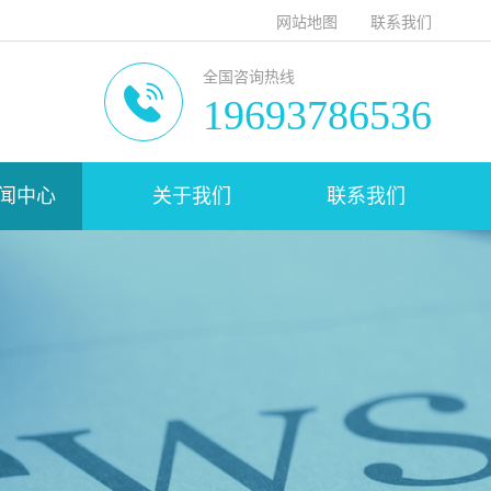
网站地图
联系我们
全国咨询热线
19693786536
闻中心
关于我们
联系我们