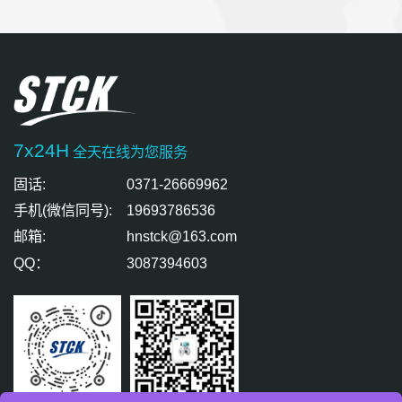
7x24H
全天在线为您服务
固话:
0371-26669962
手机(微信同号):
19693786536
邮箱:
hnstck@163.com
QQ：
3087394603