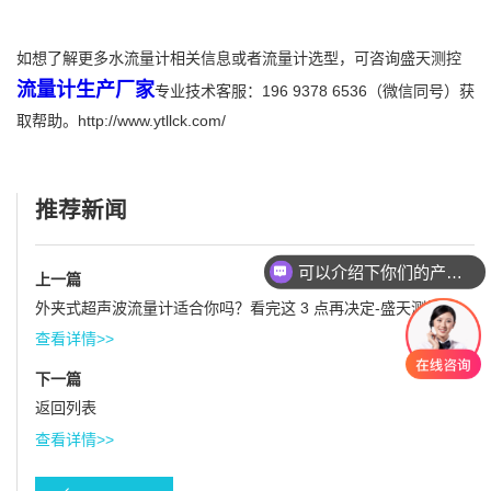
如想了解更多水流量计相关信息或者流量计选型，可咨询盛天测控
流量计生产厂家
专业技术客服：196 9378 6536（微信同号）获
取帮助。http://www.ytllck.com/
推荐新闻
可以介绍下你们的产品么
上一篇
外夹式超声波流量计适合你吗？看完这 3 点再决定-盛天测控
查看详情>>
下一篇
返回列表
查看详情>>