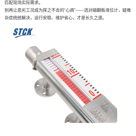
匹配现场实际需求。
别再让恶劣工况成为挥之不去的“心病”——选对磁翻板液位计，疑难
杂症统统解决，运行安稳、维护省心，才是长久之道。