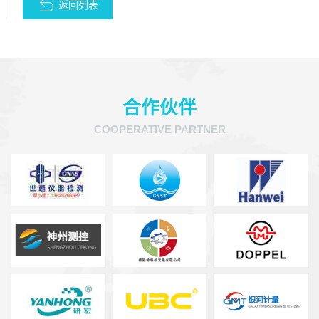
返回列表
合作伙伴
COOPERATIVE PARTNER