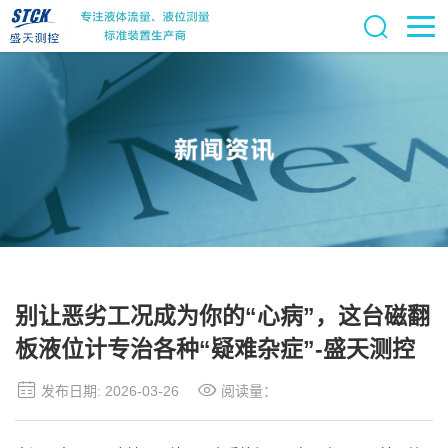
别让恶劣工况成为你的“心病”，这台磁翻
板液位计专治各种“疑难杂症”-盛天测控
发布日期: 2026-03-26
阅读量：