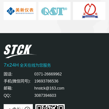
7x24H
全天在线为您服务
固话:
0371-26669962
手机(微信同号):
19693786536
邮箱:
hnstck@163.com
QQ：
3087394603