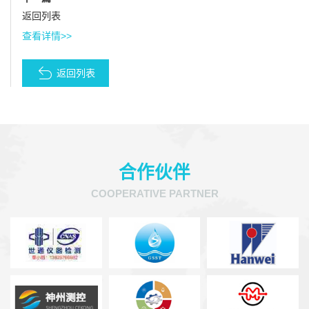
返回列表
查看详情>>
返回列表
合作伙伴
COOPERATIVE PARTNER