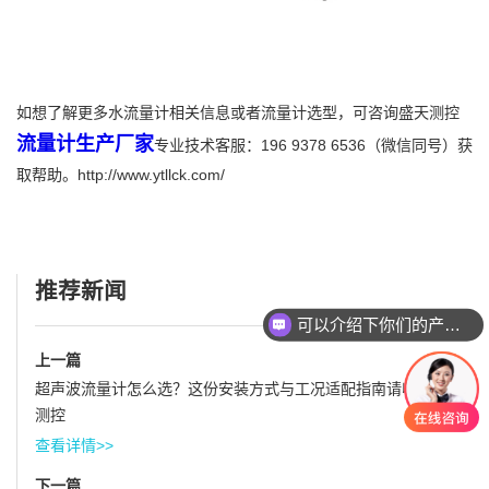
如想了解更多水流量计相关信息或者流量计选型，可咨询盛天测控
流量计生产厂家
专业技术客服：196 9378 6536（微信同号）获
取帮助。http://www.ytllck.com/
推荐新闻
可以介绍下你们的产品么
上一篇
超声波流量计怎么选？这份安装方式与工况适配指南请收好-盛天
测控
查看详情>>
下一篇