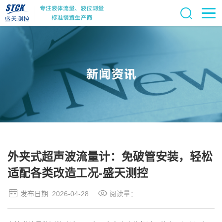
外夹式超声波流量计：免破管安装，轻松
适配各类改造工况-盛天测控
发布日期: 2026-04-28
阅读量：