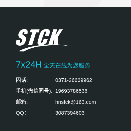
7x24H
全天在线为您服务
固话:
0371-26669962
手机(微信同号):
19693786536
邮箱:
hnstck@163.com
QQ：
3087394603