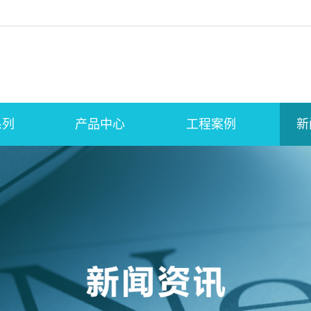
系列
产品中心
工程案例
新