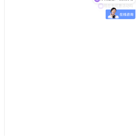
现在有优惠活动吗