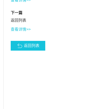
查看详情>>
下一篇
返回列表
查看详情>>
返回列表