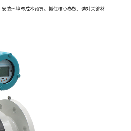
、安装环境与成本预算。抓住核心参数、选对关键材