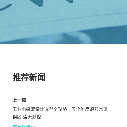
推荐新闻
上一篇
工业电磁流量计选型全攻略：五个维度避开常见
误区-盛天测控