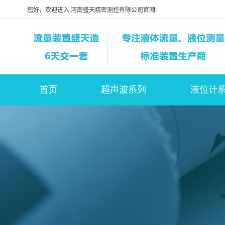
您好，欢迎进入 河南盛天精密测控有限公司官网!
首页
超声波系列
液位计