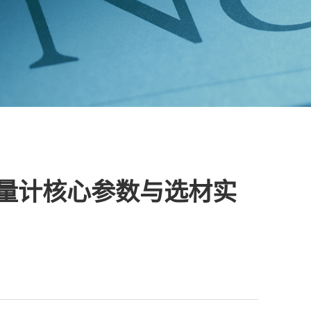
量计核心参数与选材实