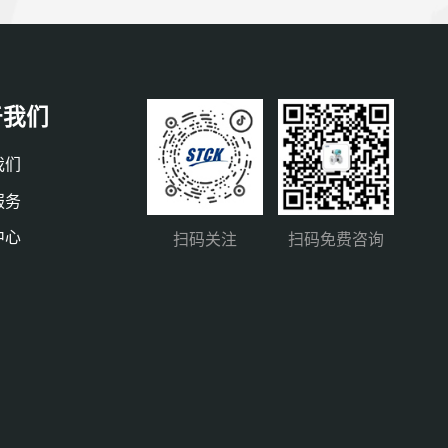
于我们
我们
服务
中心
扫码关注
扫码免费咨询