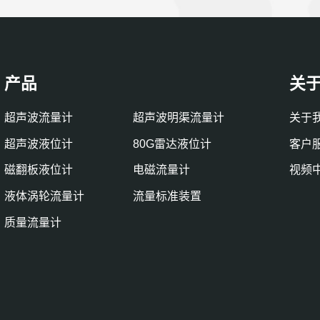
产品
关
超声波流量计
超声波明渠流量计
关于
超声波液位计
80G雷达液位计
客户
磁翻板液位计
电磁流量计
视频
液体涡轮流量计
流量标准装置
质量流量计