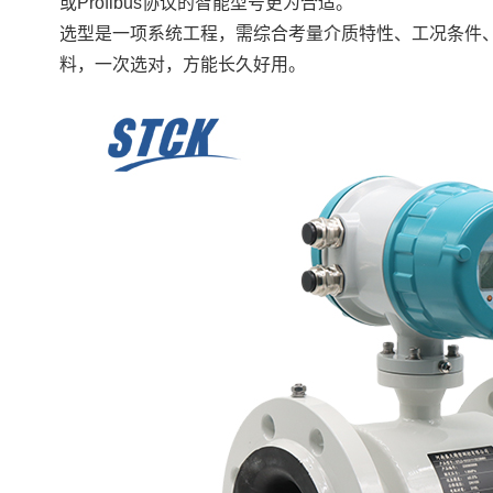
或Profibus协议的智能型号更为合适。
选型是一项系统工程，需综合考量介质特性、工况条件
料，一次选对，方能长久好用。