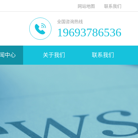
网站地图
联系我们
全国咨询热线
19693786536
闻中心
关于我们
联系我们