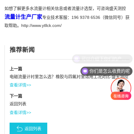
如想了解更多水流量计相关信息或者流量计选型，可咨询盛天测控
流量计生产厂家
专业技术客服：196 9378 6536（微信同号）获
取帮助。http://www.ytllck.com/
推荐新闻
可以介绍下你们的产品么
上一篇
你们是怎么收费的呢
电磁流量计衬里怎么选？橡胶与四氟衬里适用工况对比-盛天测控
查看详情>>
下一篇
返回列表
查看详情>>
返回列表