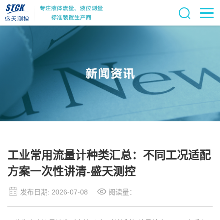
工业常用流量计种类汇总：不同工况适配
方案一次性讲清-盛天测控
发布日期: 2026-07-08
阅读量：