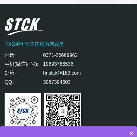
7x24H
全天在线为您服务
固话:
0371-26669962
手机(微信同号):
19693786536
邮箱:
hnstck@163.com
QQ：
3087394603
×
扫码关注
扫码免费咨询