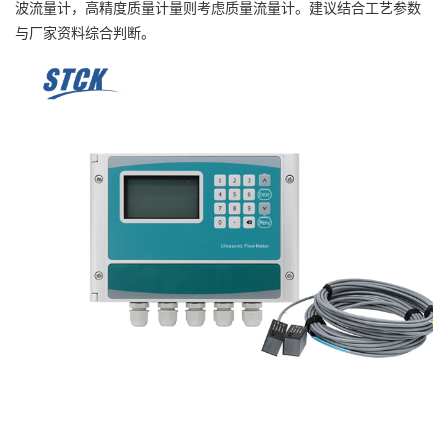
波流量计，高精度质量计量则考虑质量流量计。建议结合工艺参数
与厂家资料综合判断。