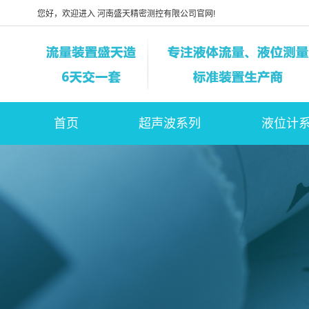
您好，欢迎进入 河南盛天精密测控有限公司官网!
首页
超声波系列
液位计