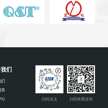
于我们
我们
服务
中心
扫码关注
扫码免费咨询