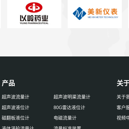
产品
关
超声波流量计
超声波明渠流量计
关于
超声波液位计
80G雷达液位计
客户
磁翻板液位计
电磁流量计
视频
液体涡轮流量计
流量标准装置