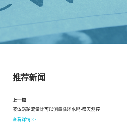
推荐新闻
上一篇
液体涡轮流量计可以测量循环水吗-盛天测控
查看详情>>