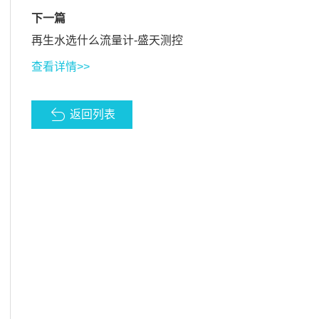
下一篇
再生水选什么流量计-盛天测控
查看详情>>
返回列表