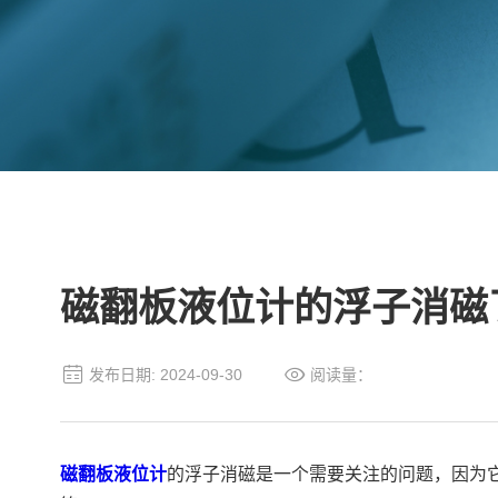
磁翻板液位计的浮子消磁
发布日期: 2024-09-30
阅读量：
磁翻板液位计
的浮子消磁是一个需要关注的问题，因为