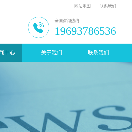
网站地图
联系我们
全国咨询热线
19693786536
闻中心
关于我们
联系我们