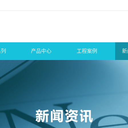
系列
产品中心
工程案例
新