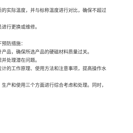
质的实际温度，并与标称温度进行对比，确保不超过
员进行更换或维修。
下预防措施：
计产品，确保所选产品的硬磁材料质量过关。
现并处理潜在问题。
位计的工作原理、使用方法和注意事项，提高操作水
、生产和使用三个方面进行综合考虑和处理。同时，