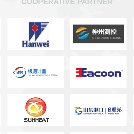
COOPERATIVE PARTNER