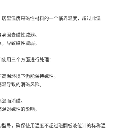
。居里温度是磁性材料的一个临界温度，超过此温
自身因素磁性减弱。
象，导致磁性减弱。
和使用三个方面进行处理：
在高温环境下仍能保持磁性。
高温导致的消磁风险。
高温而消磁。
高温对磁性的影响。
的型号，确保使用温度不超过磁翻板液位计的标称温