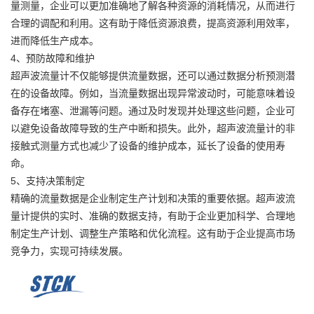
量测量，企业可以更加准确地了解各种资源的消耗情况，从而进行
合理的调配和利用。这有助于降低资源浪费，提高资源利用效率，
进而降低生产成本。
4、预防故障和维护
超声波流量计不仅能够提供流量数据，还可以通过数据分析预测潜
在的设备故障。例如，当流量数据出现异常波动时，可能意味着设
备存在堵塞、泄漏等问题。通过及时发现并处理这些问题，企业可
以避免设备故障导致的生产中断和损失。此外，超声波流量计的非
接触式测量方式也减少了设备的维护成本，延长了设备的使用寿
命。
5、支持决策制定
精确的流量数据是企业制定生产计划和决策的重要依据。超声波流
量计提供的实时、准确的数据支持，有助于企业更加科学、合理地
制定生产计划、调整生产策略和优化流程。这有助于企业提高市场
竞争力，实现可持续发展。