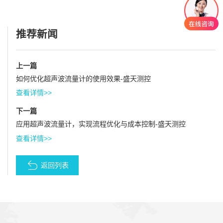
推荐新闻
上一篇
如何优化超声波流量计的使用效果-盛天测控
查看详情>>
下一篇
应用超声波流量计，实现流程优化与成本控制-盛天测控
查看详情>>
返回列表