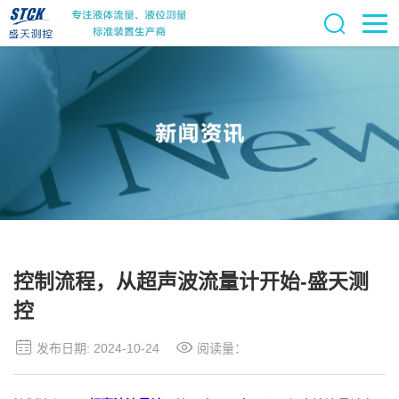
控制流程，从超声波流量计开始-盛天测
控
发布日期: 2024-10-24
阅读量：