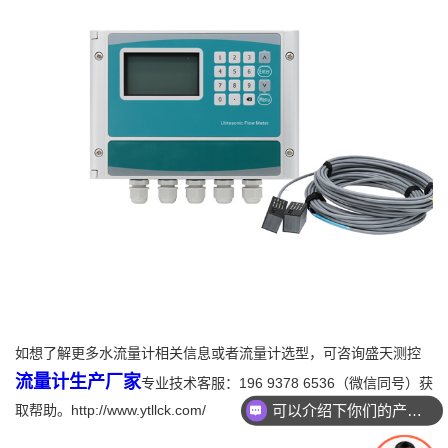
如想了解更多水流量计相关信息或者流量计选型，可咨询盛天测控
流量计生产厂家
专业技术客服：196 9378 6536（微信同号）获
可以介绍下你们的产品么
取帮助。http://www.ytllck.com/