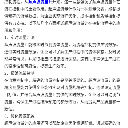
控制流程，从
超声波流量计
开始，这一理念强调了超声波流量计在
流程控制中的重要作用。超声波流量计作为一种测量仪表，能够提
供精确的流量数据，为企业实现流程优化、成本控制和质量控制提
供有力支持。以下从几个方面阐述超声波流量计在控制流程中的应
用和作用：
1、实时流量监测
超声波流量计能够实时监测流体流量，为流程控制提供关键数据。
通过实时流量数据，企业可以了解生产过程中的流体状态，及时发
现异常情况，并采取相应的措施进行调整。这有助于确保生产过程
的稳定性和可靠性，提高生产效率。
2、精确流量控制
在流程控制中，精确的流量控制是至关重要的。超声波流量计的高
精度测量能力使得企业能够实现对流量的精确控制。通过设定流量
目标值，并结合超声波流量计提供的实时数据，企业可以自动调节
流量，确保生产过程按照预定的参数进行，从而提高产品质量和一
致性。
3、优化资源配置
超声波流量计的应用还可以帮助企业优化资源配置。通过精确的流