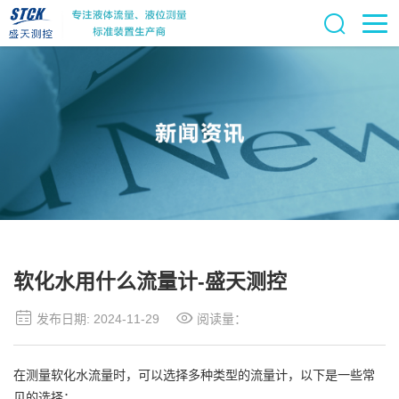
软化水用什么流量计-盛天测控
发布日期: 2024-11-29
阅读量：
在测量软化水流量时，可以选择多种类型的流量计，以下是一些常
见的选择：