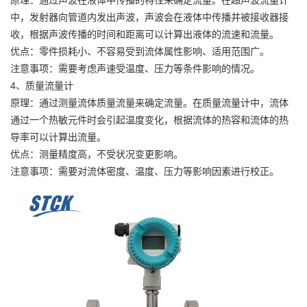
中，发射器向管道内发出声波，声波会在液体中传播并被接收器接
收，根据声波传播的时间和距离可以计算出液体的流速和流量。
优点：零件损耗小、不容易受到流体属性影响、适用范围广。
注意事项：需要考虑声速受温度、压力等条件影响的情况。
4、质量流量计
原理：通过测量流体质量流量来确定流量。在质量流量计中，流体
通过一个热敏元件时会引起温度变化，根据流体的热容和流体的热
导率可以计算出流量。
优点：测量精度高，不受状况变更影响。
注意事项：需要对流体密度、温度、压力等影响因素进行校正。