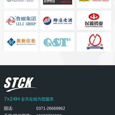
7x24H
全天在线为您服务
固话:
0371-26669962