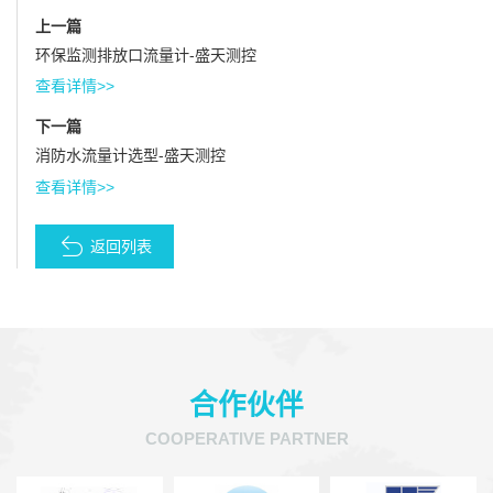
上一篇
环保监测排放口流量计-盛天测控
查看详情>>
下一篇
消防水流量计选型-盛天测控
查看详情>>
返回列表
合作伙伴
COOPERATIVE PARTNER