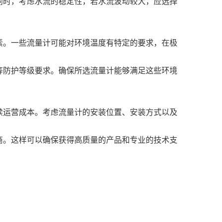
同时，考虑水流的稳定性，若水流波动较大，应选择
素。一些流量计可能对环境温度有特定的要求，在极
等防护等级要求。确保所选流量计能够满足这些环境
续运营成本。考虑流量计的安装位置、安装方式以及
商。这样可以确保获得高质量的产品和专业的技术支