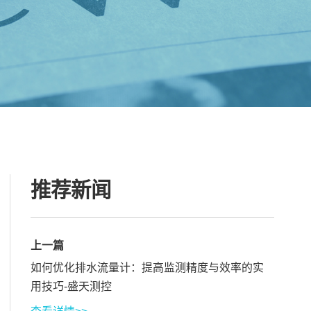
推荐新闻
上一篇
如何优化排水流量计：提高监测精度与效率的实
用技巧-盛天测控