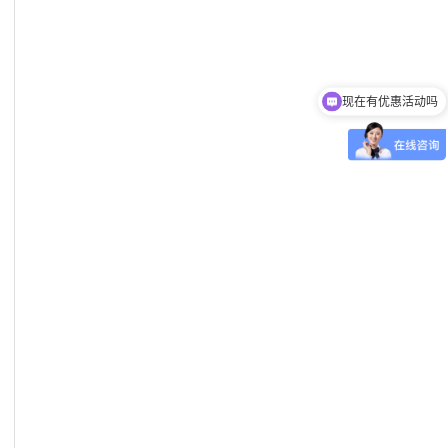
现在有优惠活动吗