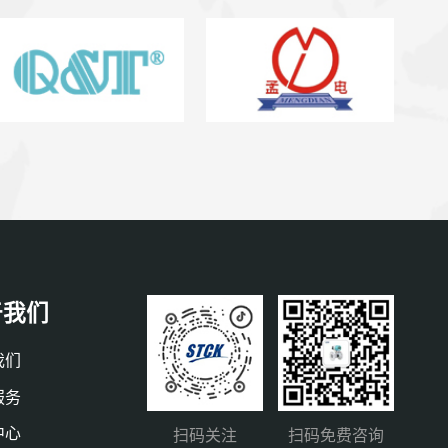
于我们
我们
服务
中心
扫码关注
扫码免费咨询