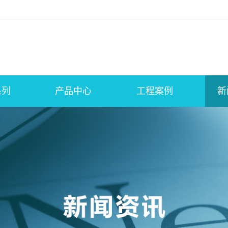
系列
产品中心
工程案例
新