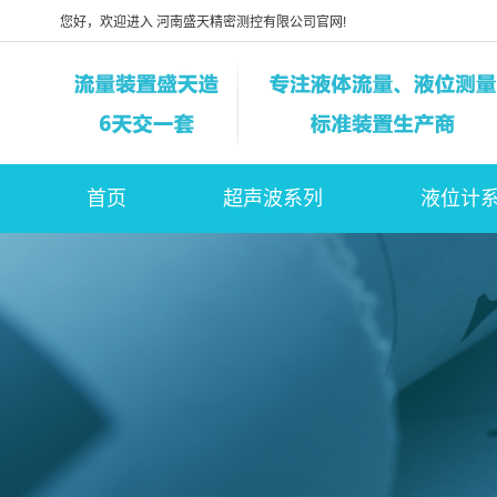
您好，欢迎进入 河南盛天精密测控有限公司官网!
首页
超声波系列
液位计