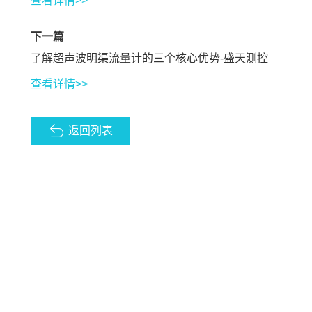
查看详情>>
下一篇
了解超声波明渠流量计的三个核心优势-盛天测控
查看详情>>
返回列表