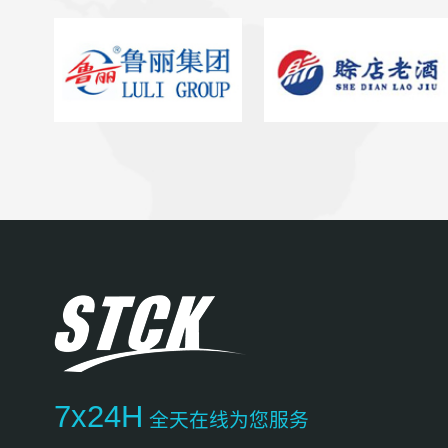
7x24H
全天在线为您服务