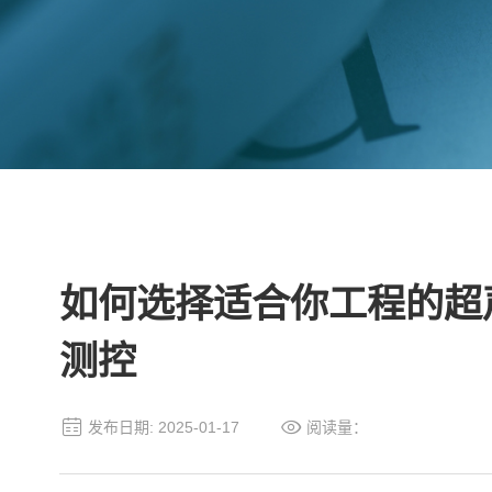
如何选择适合你工程的超
测控
发布日期: 2025-01-17
阅读量：