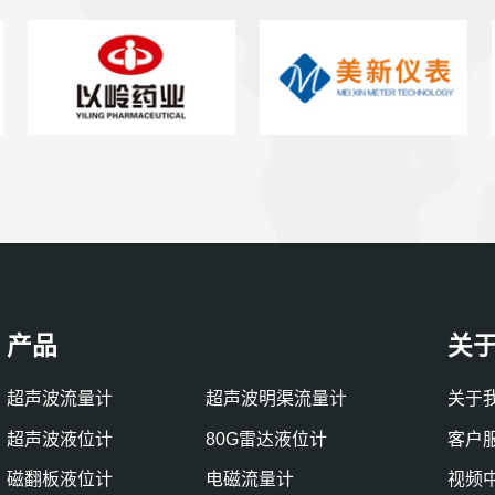
产品
关
超声波流量计
超声波明渠流量计
关于
超声波液位计
80G雷达液位计
客户
磁翻板液位计
电磁流量计
视频