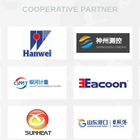
COOPERATIVE PARTNER