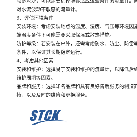
较多泥沙，可能需要选择能够适应这些条件的流量计。
对水流波动不敏感的流量计。
3、评估环境条件
安装环境：考虑安装地点的温度、湿度、气压等环境因
端温度条件下可能需要采取保温或散热措施。
防护等级：若安装在户外，还需考虑防水、防尘、防雷
条件，以保证其长期稳定运行。
4、考虑其他因素
安装和维护：选择易于安装和维护的流量计，以降低后
维护周期等因素。
品牌和服务：选择知名品牌和具有良好售后服务的制造
持，以及及时的维修和更换服务。