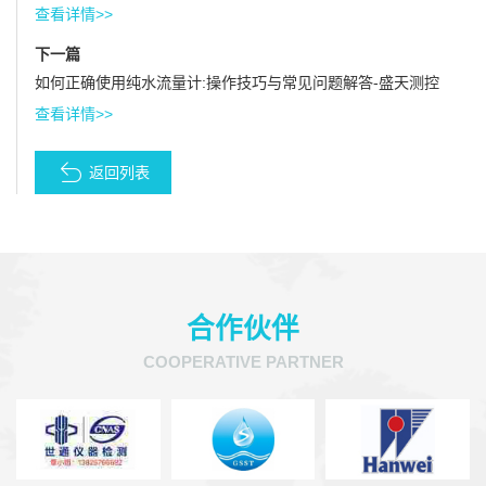
查看详情>>
下一篇
如何正确使用纯水流量计:操作技巧与常见问题解答-盛天测控
查看详情>>
返回列表
合作伙伴
COOPERATIVE PARTNER