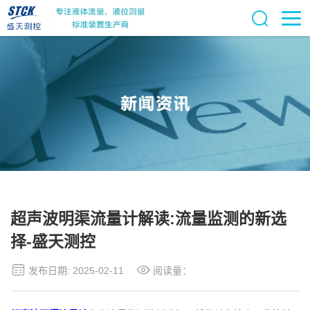
超声波明渠流量计解读:流量监测的新选
择-盛天测控
发布日期: 2025-02-11
阅读量：