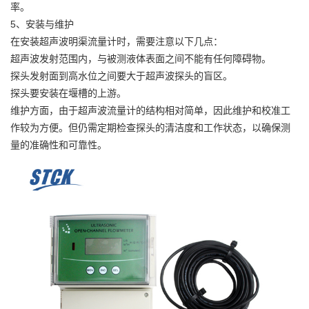
率。
5、安装与维护
在安装超声波明渠流量计时，需要注意以下几点：
超声波发射范围内，与被测液体表面之间不能有任何障碍物。
探头发射面到高水位之间要大于超声波探头的盲区。
探头要安装在堰槽的上游。
维护方面，由于超声波流量计的结构相对简单，因此维护和校准工
作较为方便。但仍需定期检查探头的清洁度和工作状态，以确保测
量的准确性和可靠性。