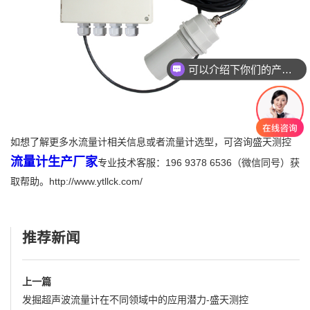
可以介绍下你们的产品么
如想了解更多水流量计相关信息或者流量计选型，可咨询盛天测控
流量计生产厂家
专业技术客服：196 9378 6536（微信同号）获
取帮助。http://www.ytllck.com/
推荐新闻
上一篇
发掘超声波流量计在不同领域中的应用潜力-盛天测控