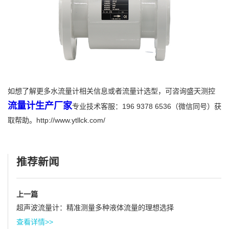
如想了解更多水流量计相关信息或者流量计选型，可咨询盛天测控
流量计生产厂家
专业技术客服：196 9378 6536（微信同号）获
取帮助。http://www.ytllck.com/
推荐新闻
上一篇
超声波流量计：精准测量多种液体流量的理想选择
查看详情>>