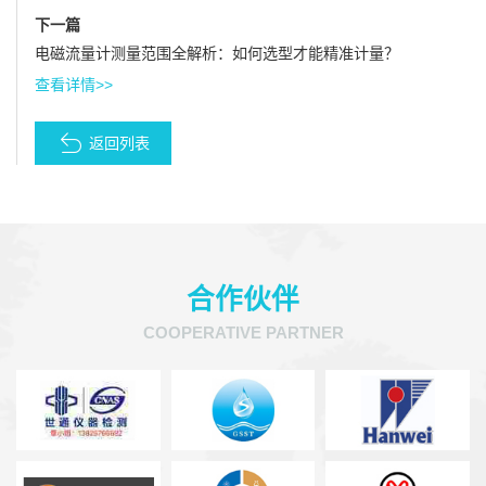
下一篇
电磁流量计测量范围全解析：如何选型才能精准计量？
查看详情>>
返回列表
合作伙伴
COOPERATIVE PARTNER