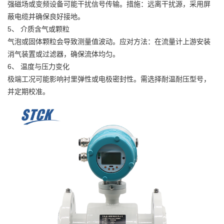
强磁场或变频设备可能干扰信号传输。措施：远离干扰源，采用屏
蔽电缆并确保良好接地。
5、 介质含气或颗粒
气泡或固体颗粒会导致测量值波动。应对方法：在流量计上游安装
消气装置或过滤器，确保流体均匀。
6、 温度与压力变化
极端工况可能影响衬里弹性或电极密封性。需选择耐温耐压型号，
并定期校准。