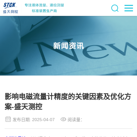
影响电磁流量计精度的关键因素及优化方
案-盛天测控
发布日期: 2025-04-07
阅读量：