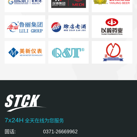
7x24H
全天在线为您服务
固话:
0371-26669962