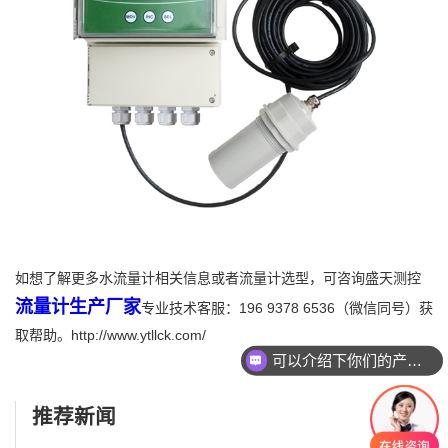
如想了解更多水流量计相关信息或者流量计选型，可咨询盛天测控
流量计生产厂家
专业技术客服：196 9378 6536（微信同号）获
取帮助。http://www.ytllck.com/
可以介绍下你们的产品么
推荐新闻