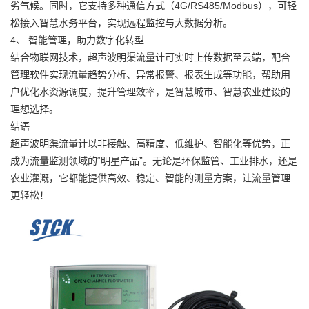
劣气候。同时，它支持多种通信方式（4G/RS485/Modbus），可轻
松接入智慧水务平台，实现远程监控与大数据分析。
4、 智能管理，助力数字化转型
结合物联网技术，超声波明渠流量计可实时上传数据至云端，配合
管理软件实现流量趋势分析、异常报警、报表生成等功能，帮助用
户优化水资源调度，提升管理效率，是智慧城市、智慧农业建设的
理想选择。
结语
超声波明渠流量计以非接触、高精度、低维护、智能化等优势，正
成为流量监测领域的“明星产品”。无论是环保监管、工业排水，还是
农业灌溉，它都能提供高效、稳定、智能的测量方案，让流量管理
更轻松！