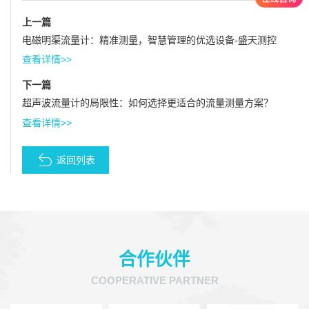
上一篇
电磁明渠流量计：精准测量，智慧管理的优选设备-盛天测控
查看详情>>
下一篇
超声波流量计的局限性：如何选择更适合的流量测量方案？
查看详情>>
返回列表
合作伙伴
COOPERATIVE PARTNER