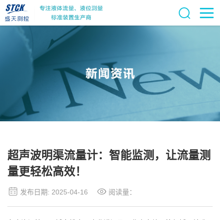
超声波明渠流量计：智能监测，让流量测
量更轻松高效！
发布日期: 2025-04-16
阅读量：