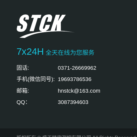
7x24H
全天在线为您服务
固话:
0371-26669962
手机(微信同号):
19693786536
邮箱:
hnstck@163.com
QQ：
3087394603