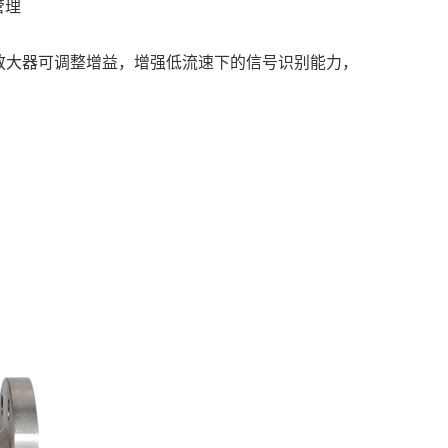
管理
放大器可调整增益，增强低流速下的信号识别能力，