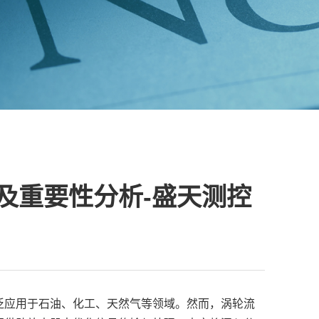
及重要性分析-盛天测控
泛应用于石油、化工、天然气等领域。然而，涡轮流