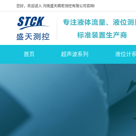
您好，欢迎进入 河南盛天精密测控有限公司官网!
首页
超声波系列
液位计