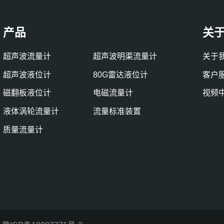
产品
关
超声波流量计
超声波明渠流量计
关于
超声波液位计
80G雷达液位计
客户
磁翻板液位计
电磁流量计
视频
液体涡轮流量计
流量标准装置
质量流量计