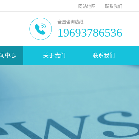
网站地图
联系我们
全国咨询热线
19693786536
闻中心
关于我们
联系我们