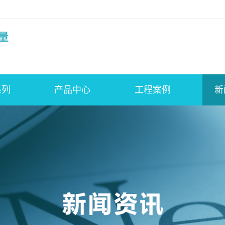
系列
产品中心
工程案例
新