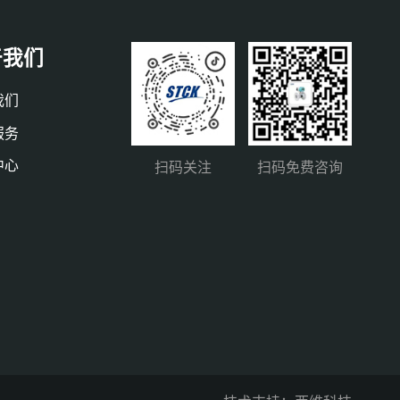
于我们
我们
服务
中心
扫码关注
扫码免费咨询