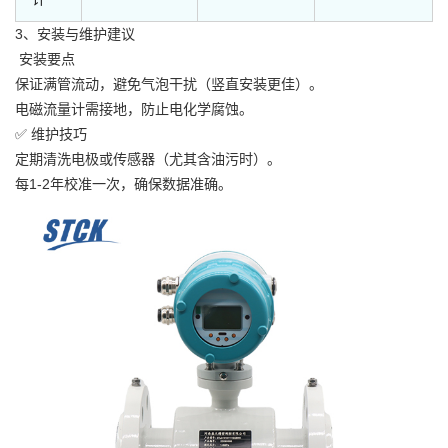
3、安装与维护建议
安装要点
保证满管流动，避免气泡干扰（竖直安装更佳）。
电磁流量计需接地，防止电化学腐蚀。
✅ 维护技巧
定期清洗电极或传感器（尤其含油污时）。
每1-2年校准一次，确保数据准确。