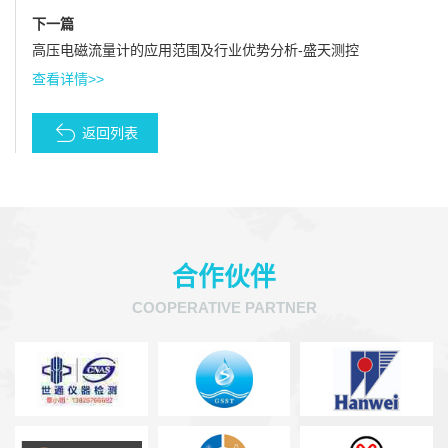
下一篇
高压电磁流量计的应用范围及行业优势分析-盛天测控
查看详情>>
返回列表
合作伙伴
COOPERATIVE PARTNER