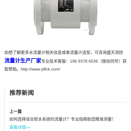
如想了解更多水流量计相关信息或者流量计选型，可咨询盛天测控
流量计生产厂家
专业技术客服：196 9378 6536（微信同号）获
取帮助。http://www.ytllck.com/
推荐新闻
上一篇
如何选择适合软水系统的流量计？专业指南助您精准测量！
查看详情>>