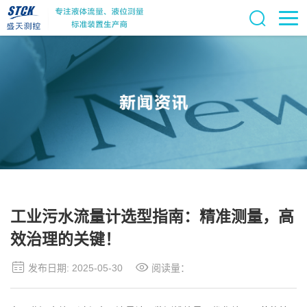
工业污水流量计选型指南：精准测量，高
效治理的关键！
发布日期: 2025-05-30
阅读量：