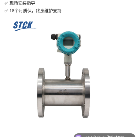
✅ 现场安装指导
✅ 18个月质保，终身维护支持
可以介绍下你们的产品么