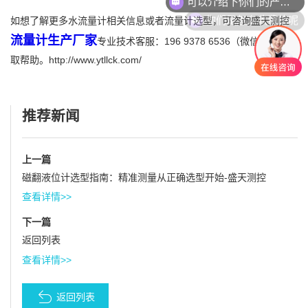
你们是怎么收费的呢
如想了解更多水流量计相关信息或者流量计选型，可咨询盛天测控
流量计生产厂家
专业技术客服：196 9378 6536（微信同号）获
取帮助。http://www.ytllck.com/
推荐新闻
上一篇
磁翻液位计选型指南：精准测量从正确选型开始-盛天测控
查看详情>>
下一篇
返回列表
查看详情>>
返回列表