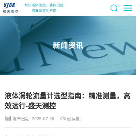
液体涡轮流量计选型指南：精准测量，高
效运行-盛天测控
发布日期: 2025-07-26
阅读量：