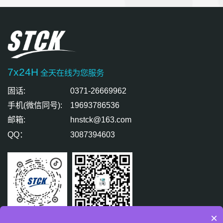
7x24H
全天在线为您服务
固话:
0371-26669962
手机(微信同号):
19693786536
邮箱:
hnstck@163.com
QQ：
3087394603
×
扫码关注
扫码免费咨询