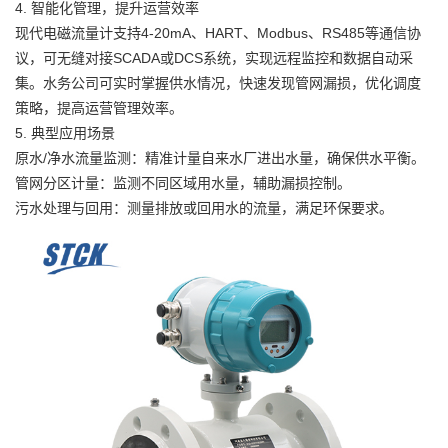
4. 智能化管理，提升运营效率
现代电磁流量计支持4-20mA、HART、Modbus、RS485等通信协
议，可无缝对接SCADA或DCS系统，实现远程监控和数据自动采
集。水务公司可实时掌握供水情况，快速发现管网漏损，优化调度
策略，提高运营管理效率。
5. 典型应用场景
原水/净水流量监测：精准计量自来水厂进出水量，确保供水平衡。
管网分区计量：监测不同区域用水量，辅助漏损控制。
污水处理与回用：测量排放或回用水的流量，满足环保要求。