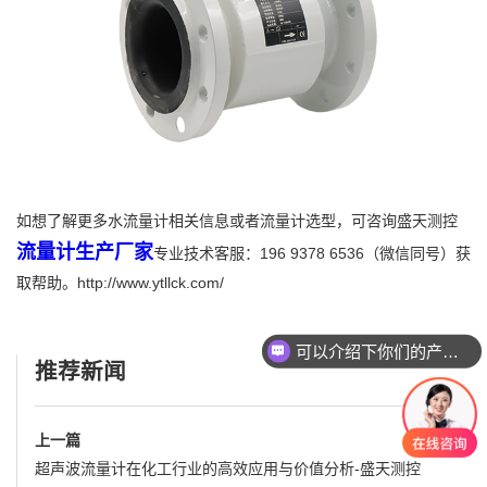
如想了解更多水流量计相关信息或者流量计选型，可咨询盛天测控
流量计生产厂家
专业技术客服：196 9378 6536（微信同号）获
取帮助。http://www.ytllck.com/
可以介绍下你们的产品么
推荐新闻
上一篇
超声波流量计在化工行业的高效应用与价值分析-盛天测控