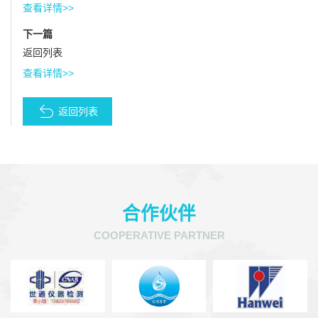
查看详情>>
下一篇
返回列表
查看详情>>
返回列表
合作伙伴
COOPERATIVE PARTNER