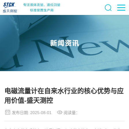
电磁流量计在自来水行业的核心优势与应
用价值-盛天测控
发布日期: 2025-08-01
阅读量：