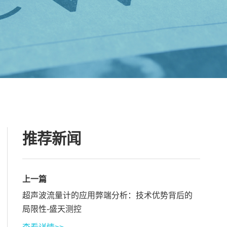
推荐新闻
上一篇
超声波流量计的应用弊端分析：技术优势背后的
局限性-盛天测控