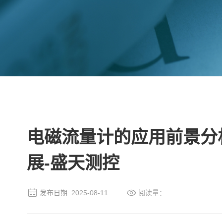
电磁流量计的应用前景分
展-盛天测控
发布日期: 2025-08-11
阅读量：