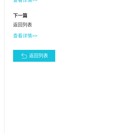
查看详情>>
下一篇
返回列表
查看详情>>
返回列表