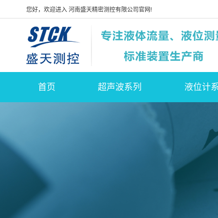
您好，欢迎进入 河南盛天精密测控有限公司官网!
首页
超声波系列
液位计