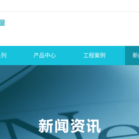
系列
产品中心
工程案例
新