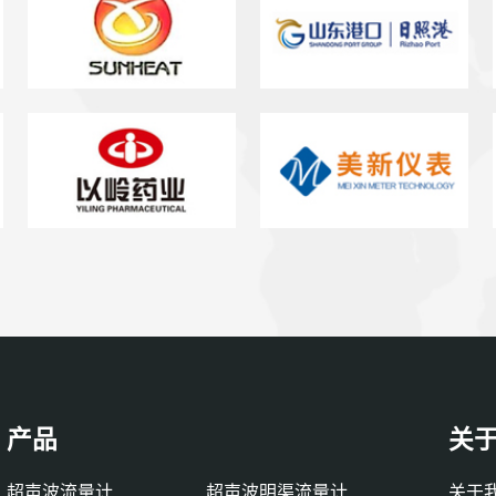
产品
关
超声波流量计
超声波明渠流量计
关于