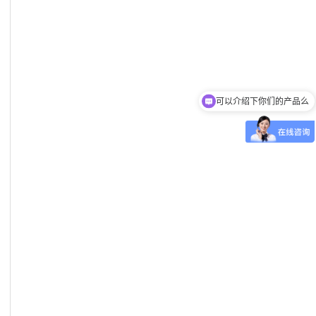
可以介绍下你们的产品么