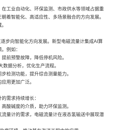
，在工业自动化、环保监测、市政供水等领域占据重
正朝着智能化、高适应性、多场景融合的方向发展。
域。
计正逐步向智能化方向发展。新型电磁流量计集成AI算
预。例如：
，提前预警故障，降低停机风险。
大数据分析，优化生产流程。
同步检测功能，提升综合测量能力。
的应用更加广泛。
计的需求持续增长：
、高酸碱度的介质，助力环保监测。
气流量计的需求，电磁流量计在液态氢输送中展现潜