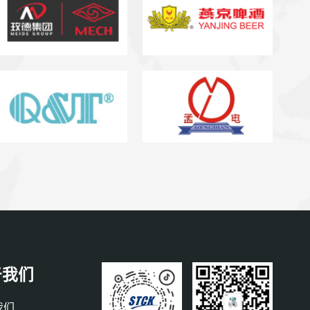
于我们
我们