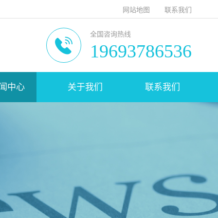
网站地图
联系我们
全国咨询热线
19693786536
闻中心
关于我们
联系我们