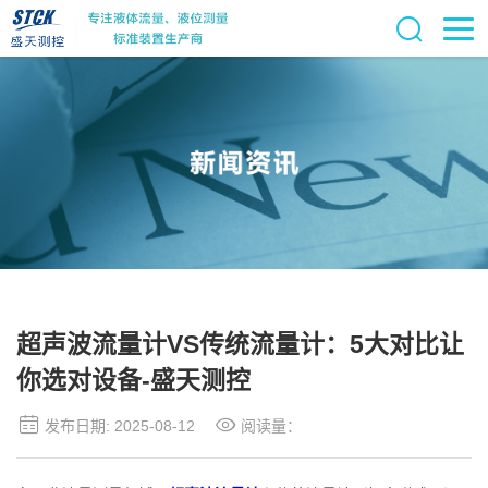
超声波流量计VS传统流量计：5大对比让
你选对设备-盛天测控
发布日期: 2025-08-12
阅读量：