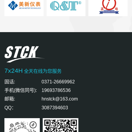
7x24H
全天在线为您服务
固话:
0371-26669962
手机(微信同号):
19693786536
邮箱:
hnstck@163.com
QQ：
3087394603