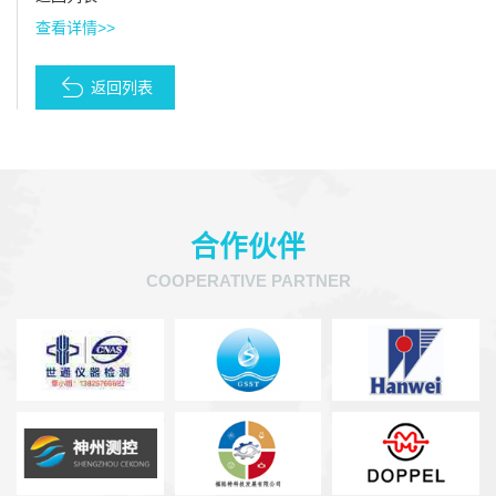
查看详情>>
返回列表
合作伙伴
COOPERATIVE PARTNER