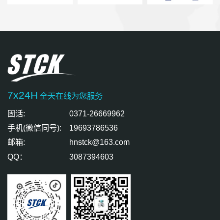
7x24H
全天在线为您服务
固话:
0371-26669962
手机(微信同号):
19693786536
邮箱:
hnstck@163.com
QQ：
3087394603