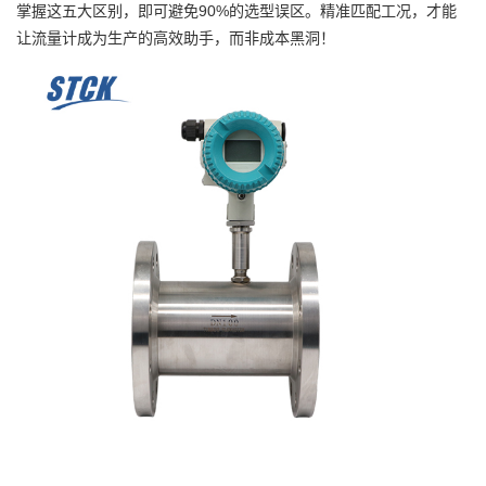
掌握这五大区别，即可避免90%的选型误区。精准匹配工况，才能
让流量计成为生产的高效助手，而非成本黑洞！