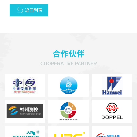
返回列表
合作伙伴
COOPERATIVE PARTNER