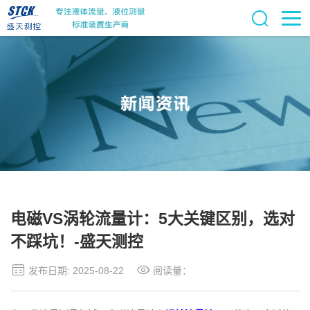
电磁VS涡轮流量计：5大关键区别，选对
不踩坑！-盛天测控
发布日期: 2025-08-22
阅读量：