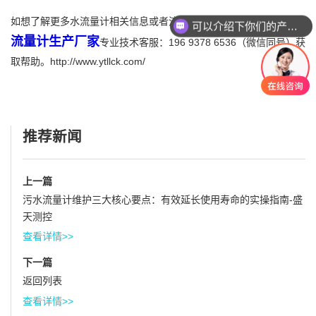
如想了解更多水流量计相关信息或者流量计选型，可咨询盛天测控
可以介绍下你们的产品么
流量计生产厂家
专业技术客服：196 9378 6536（微信同号）获
取帮助。http://www.ytllck.com/
推荐新闻
上一篇
污水流量计维护三大核心要点：有效延长使用寿命的实操指南-盛
天测控
查看详情>>
下一篇
返回列表
查看详情>>