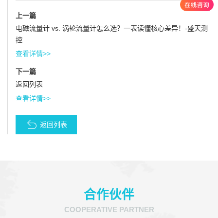
上一篇
电磁流量计 vs. 涡轮流量计怎么选？一表读懂核心差异！-盛天测
控
查看详情>>
下一篇
返回列表
查看详情>>
返回列表
合作伙伴
COOPERATIVE PARTNER