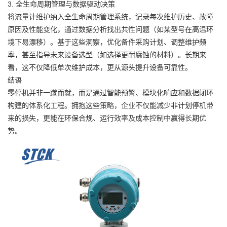
3. 全生命周期管理与数据驱动决策
将流量计维护纳入全生命周期管理系统，记录每次维护历史、故障
原因及性能变化，通过数据分析找出共性问题（如某型号在高温环
境下易漂移）。基于这些洞察，优化备件采购计划、调整维护频
率，甚至指导未来设备选型（如选择更耐腐蚀的材料）。长期来
看，这不仅降低单次维护成本，更从源头提升设备可靠性。
结语
零停机并非一蹴而就，而是通过智能预警、模块化响应和数据闭环
构建的体系化工程。拥抱这些策略，企业不仅能减少非计划停机带
来的损失，更能在环保合规、运行效率及成本控制中赢得长期优
势。