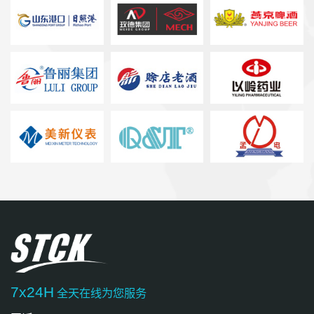
7x24H
全天在线为您服务