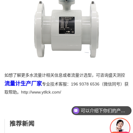
如想了解更多水流量计相关信息或者流量计选型，可咨询盛天测控
流量计生产厂家
专业技术客服：196 9378 6536（微信同号）获
取帮助。http://www.ytllck.com/
可以介绍下你们的产品么
推荐新闻