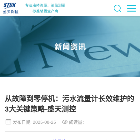
从故障到零停机：污水流量计长效维护的
3大关键策略-盛天测控
发布日期: 2025-08-25
阅读量：