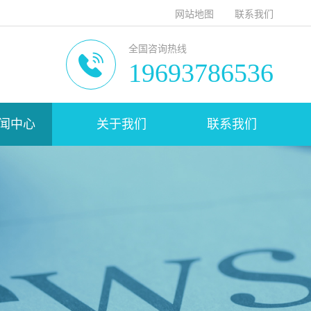
网站地图
联系我们
全国咨询热线
19693786536
闻中心
关于我们
联系我们