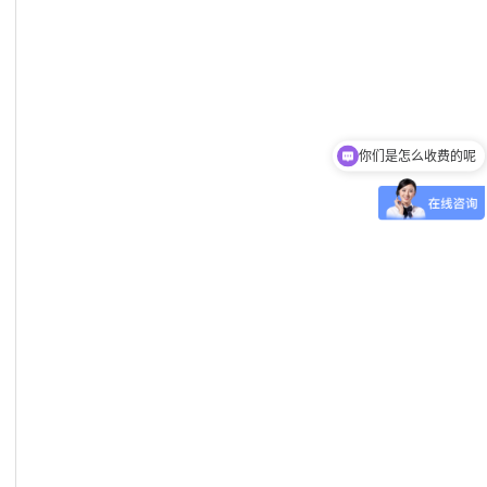
你们是怎么收费的呢