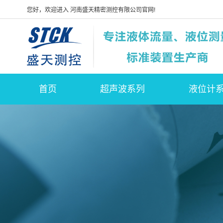
您好，欢迎进入 河南盛天精密测控有限公司官网!
首页
超声波系列
液位计