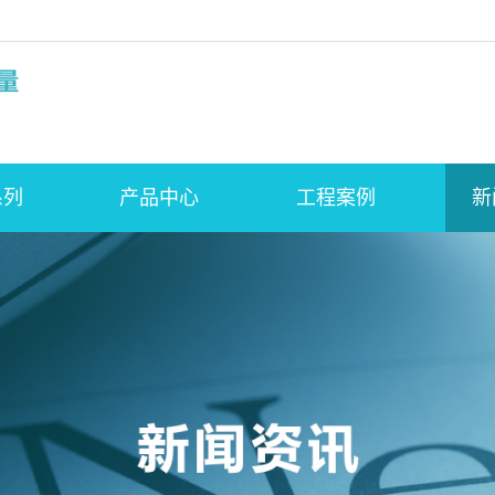
系列
产品中心
工程案例
新