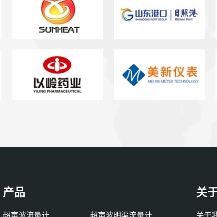
产品
关
超声波流量计
超声波明渠流量计
关于