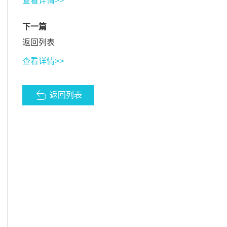
查看详情>>
下一篇
返回列表
查看详情>>
返回列表