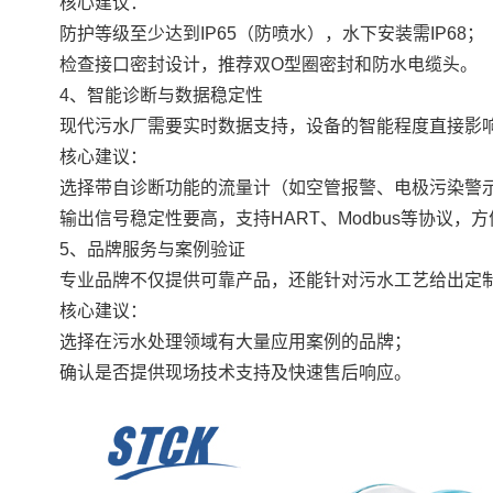
核心建议：
防护等级至少达到IP65（防喷水），水下安装需IP68；
检查接口密封设计，推荐双O型圈密封和防水电缆头。
4、智能诊断与数据稳定性
现代污水厂需要实时数据支持，设备的智能程度直接影
核心建议：
选择带自诊断功能的流量计（如空管报警、电极污染警
输出信号稳定性要高，支持HART、Modbus等协议，
5、品牌服务与案例验证
专业品牌不仅提供可靠产品，还能针对污水工艺给出定
核心建议：
选择在污水处理领域有大量应用案例的品牌；
确认是否提供现场技术支持及快速售后响应。