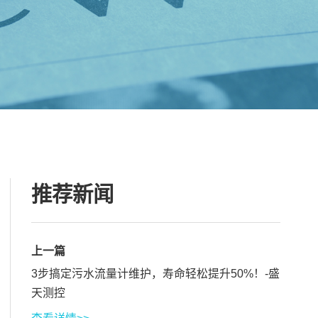
推荐新闻
上一篇
3步搞定污水流量计维护，寿命轻松提升50%！-盛
天测控