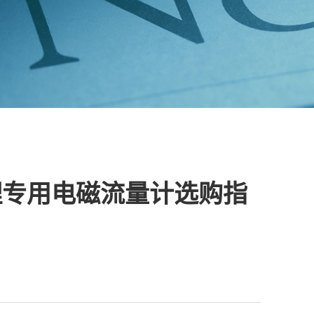
理专用电磁流量计选购指