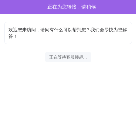
正在为您转接，请稍候
欢迎您来访问，请问有什么可以帮到您？我们会尽快为您解
答！
正在等待客服接起...