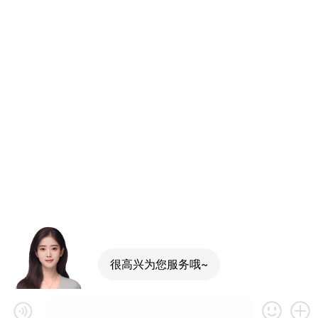
很高兴为您服务哦~