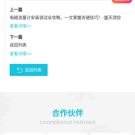
上一篇
电磁流量计安装调试全攻略，一文掌握关键技巧！-盛天测控
查看详情>>
下一篇
返回列表
查看详情>>
返回列表
合作伙伴
COOPERATIVE PARTNER