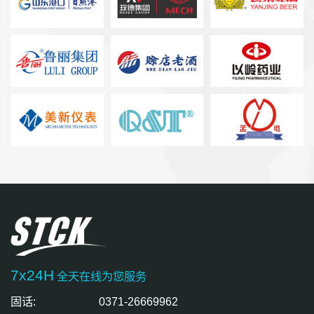
7x24H
全天在线为您服务
固话:
0371-26669962