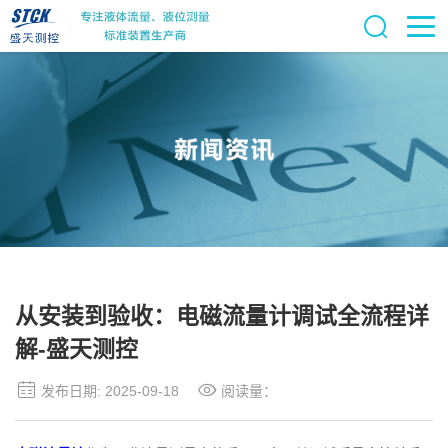
从安装到验收：电磁流量计调试全流程详
解-盛天测控
发布日期: 2025-09-18
阅读量：