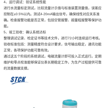
4、运行调试：验证系统性能
进行水流量标定测试，比较流量计示值与标准装置测量值，误差应
控制在±0.5%以内。测试4-20mA输出信号，确保线性对应关系准
确。检查报警功能是否正常，包括空管报警、超量程报警等保护功
能。
5、竣工验收：确认系统达标
整理调试记录、检定证书等技术文件，进行72小时连续运行考核。
验收标准包括：测量精度符合设计要求，信号输出稳定，通讯功能
正常，各项保护功能可靠有效。
通过这五个阶段的系统调试，电磁流量计即可投入正式运行。定期
维护和零点校准能够保证仪表长期稳定工作，为生产过程提供可靠
的流量数据支撑。