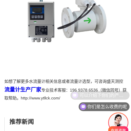
如想了解更多水流量计相关信息或者流量计选型，可咨询盛天测控
流量计生产厂家
专业技术客服：196 9378 6536（微信同号）获
可以介绍下你们的产品么
取帮助。http://www.ytllck.com/
你们是怎么收费的呢
推荐新闻