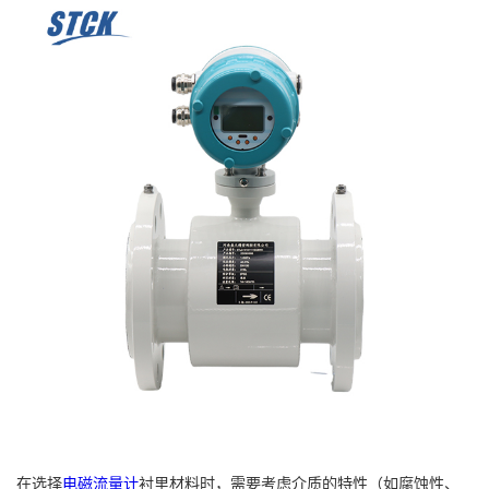
在选择
电磁流量计
衬里材料时，需要考虑介质的特性（如腐蚀性、