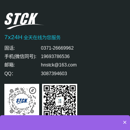
7x24H
全天在线为您服务
固话:
0371-26669962
手机(微信同号):
19693786536
邮箱:
hnstck@163.com
QQ：
3087394603
×
扫码关注
扫码免费咨询