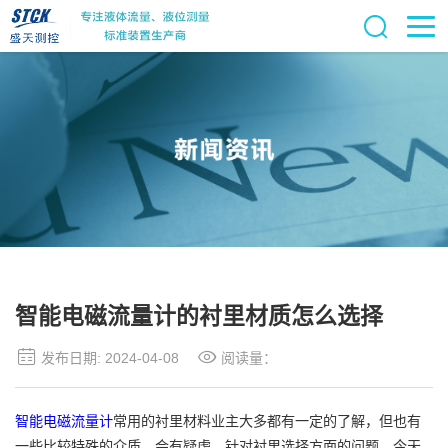
智能电磁流量计的衬里材质怎么选择
发布日期: 2024-04-08
阅读量：
智能电磁流量计
常用的衬里材料业主大多都有一定的了解，但也有
一些比较特殊的介质，会有疑虑，针对衬里选择方面的问题，今天