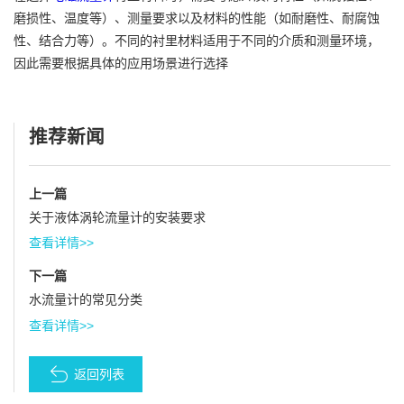
磨损性、温度等）、测量要求以及材料的性能（如耐磨性、耐腐蚀
性、结合力等）。不同的衬里材料适用于不同的介质和测量环境，
因此需要根据具体的应用场景进行选择
推荐新闻
上一篇
关于液体涡轮流量计的安装要求
查看详情>>
下一篇
水流量计的常见分类
查看详情>>
返回列表