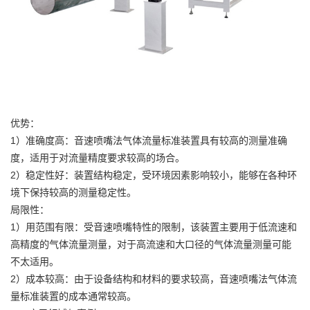
优势：
1）准确度高：音速喷嘴法气体流量标准装置具有较高的测量准确
度，适用于对流量精度要求较高的场合。
2）稳定性好：装置结构稳定，受环境因素影响较小，能够在各种环
境下保持较高的测量稳定性。
局限性：
1）用范围有限：受音速喷嘴特性的限制，该装置主要用于低流速和
高精度的气体流量测量，对于高流速和大口径的气体流量测量可能
不太适用。
2）成本较高：由于设备结构和材料的要求较高，音速喷嘴法气体流
量标准装置的成本通常较高。