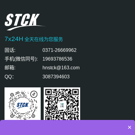
7x24H
全天在线为您服务
固话:
0371-26669962
手机(微信同号):
19693786536
邮箱:
hnstck@163.com
QQ：
3087394603
×
扫码关注
扫码免费咨询