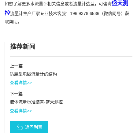
盛天测
如想了解更多水流量计相关信息或者流量计选型，可咨询
控
流量计生产厂家专业技术客服：196 9378 6536（微信同号）获
取帮助。
推荐新闻
上一篇
防腐型电磁流量计的结构
查看详情>>
下一篇
液体流量标准装置-盛天测控
查看详情>>
返回列表