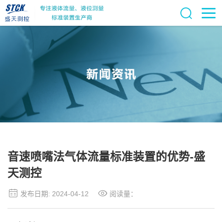
音速喷嘴法气体流量标准装置的优势-盛
天测控
发布日期: 2024-04-12
阅读量：