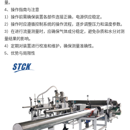
量。
4、操作指南与注意
1）操作前需确保装置各部件连接正确，电源供应稳定。
2）操作时应遵循控制系统的操作流程，逐步调整压力和温度参数。
3）在进行流量测量时，应确保气体成分稳定，避免杂质和水分对测
量结果的影响。
4）定期对装置进行校准和维护，确保测量准确性。
5、优势与局限性