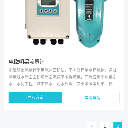
电磁明渠流量计
电磁明渠流量计采用流速面积法，不需修建量水建筑物，通过
测量过水断面面积与断面流速来求得流量，广泛应用于明渠引
水、水利工程、城市供水、污水处理、农田灌溉等矩形、梯形
明渠及涵洞的流量测量。
立即咨询
查看详情
<
1
2