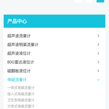
产品中心
超声波流量计
超声波明渠流量计
超声波液位计
80G雷达液位计
磁翻板液位计
电磁流量计
一体式电磁流量计
插入式电磁流量计
卫生型电磁流量计
分体式电磁流量计