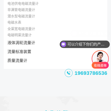
电池供电电磁流量计
非满管电磁流量计
潜水型电磁流量计
电磁水表
全渠宽电磁流量计
电磁明渠流量计
液体涡轮流量计
可以介绍下你们的产品么
流量标准装置
质量流量计
19693786536