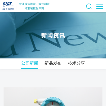
公司新闻
新品发布
技术分享