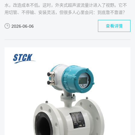
水，改造成本不低。这时，外夹式超声波流量计进入了视野。它不
用切管、不停输、安装灵活，但很多人心里会问：到底靠不靠谱？
查看详情
2026-06-06