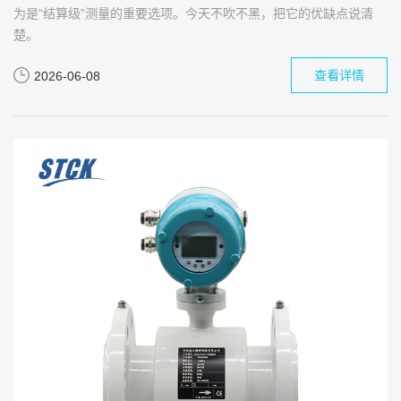
为是“结算级”测量的重要选项。今天不吹不黑，把它的优缺点说清
楚。
查看详情
2026-06-08