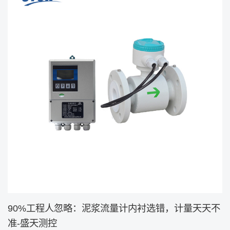
90%工程人忽略：泥浆流量计内衬选错，计量天天不
准-盛天测控