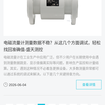
电磁流量计测量数据不稳？从这几个方面调试，轻松
找回准确值-盛天测控
电磁流量计在工业生产中应用广泛，但不少用户在长期使用中会遇
到测量数据跳变、显示值偏离实际等问题，影响生产监控和计量结
算。其实，遇到这种情况不必着急更换设备，大多数测量异常都可
以通过系统的调试来解决。以下是几个关键排查方向。
查看详情
2026-06-04