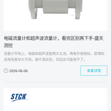
电磁流量计和超声波流量计，看完区别再下手-盛天
测控
流量计市场上，电磁和超声波是两大主流。两者外观相似，原理和
适用场景却大不同。搞不清区别，买回去可能用不了。
查看详情
2026-06-06