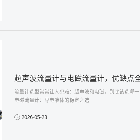
超声波流量计与电磁流量计，优缺点全
流量计选型常常让人犯难：超声波和电磁，到底该选哪一
电磁流量计：导电液体的稳定之选
2026-05-28