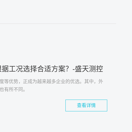
据工况选择合适方案？-盛天测控
度等优势，正成为越来越多企业的优选。其中，外
也有所不同。
查看详情