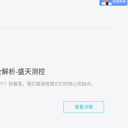
解析-盛天测控
个？别着急，我们直接梳理它们的核心优缺点。
查看详情