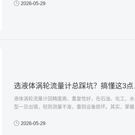
2026-05-29
选液体涡轮流量计总踩坑？搞懂这3点
液体涡轮流量计因精度高、重复性好，在石油、化工、水
型一旦出错，轻则测量不准，重则设备损坏。其实，掌握
2026-05-29