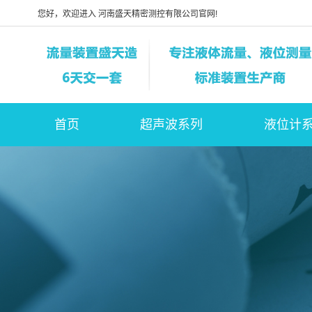
您好，欢迎进入 河南盛天精密测控有限公司官网!
首页
超声波系列
液位计