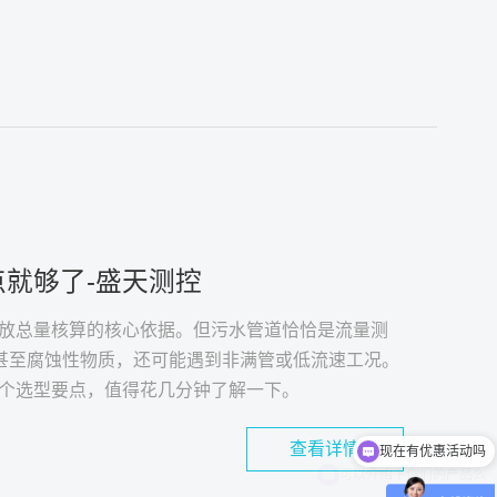
就够了-盛天测控
放总量核算的核心依据。但污水管道恰恰是流量测
脂甚至腐蚀性物质，还可能遇到非满管或低流速工况。
个选型要点，值得花几分钟了解一下。
查看详情
可以介绍下你们的产品么