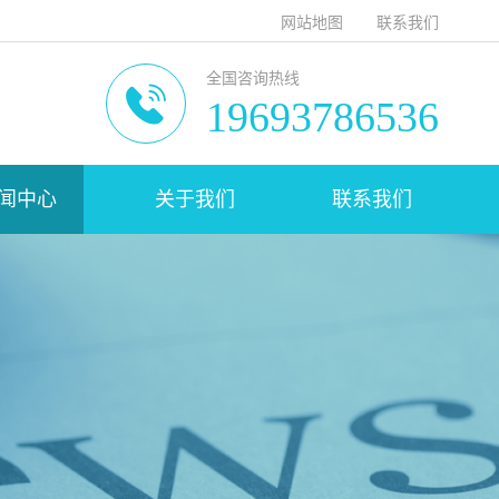
网站地图
联系我们
全国咨询热线
19693786536
闻中心
关于我们
联系我们