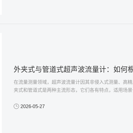
外夹式与管道式超声波流量计：如何根
在流量测量领域，超声波流量计因其非侵入式测量、高精
夹式和管道式是两种主流形态，它们各有特点，适用场景
2026-05-27