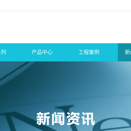
系列
产品中心
工程案例
新