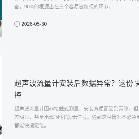
备，90%的根源出在三个容易被忽视的环节。
2026-05-30
超声波流量计安装后数据异常？这份快
控
超声波流量计因非接触式测量、安装方便而受到青睐。但
差明显，甚至出现“死机”般无信号。遇到这种情况不必
都能快速定位。