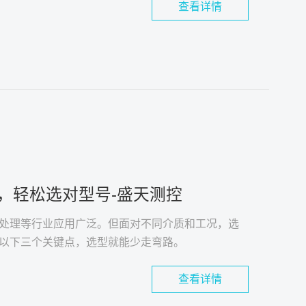
查看详情
，轻松选对型号-盛天测控
处理等行业应用广泛。但面对不同介质和工况，选
以下三个关键点，选型就能少走弯路。
查看详情